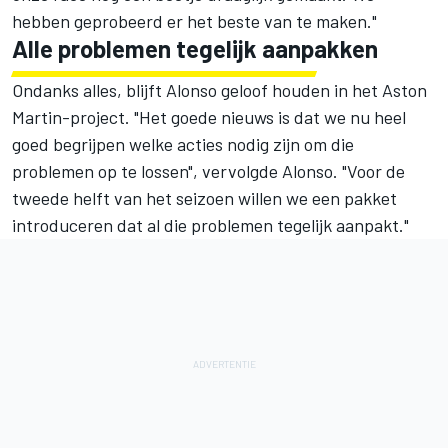
hebben geprobeerd er het beste van te maken."
Alle problemen tegelijk aanpakken
Ondanks alles, blijft Alonso geloof houden in het Aston
Martin-project. "Het goede nieuws is dat we nu heel
goed begrijpen welke acties nodig zijn om die
problemen op te lossen", vervolgde Alonso. "Voor de
tweede helft van het seizoen willen we een pakket
introduceren dat al die problemen tegelijk aanpakt."