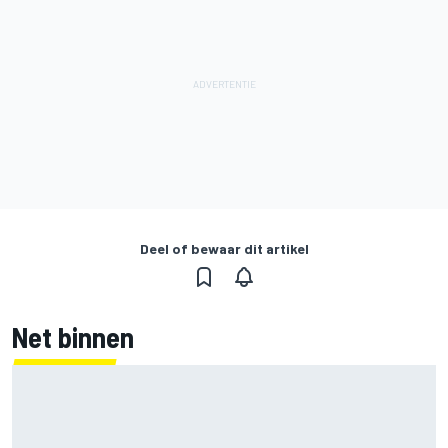
Deel of bewaar dit artikel
Net binnen