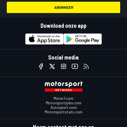
ABONNEER
Download onze app
Social media
Motor1.com
Motorsportjobs.com
Autosport.com
Motorsportstats.com