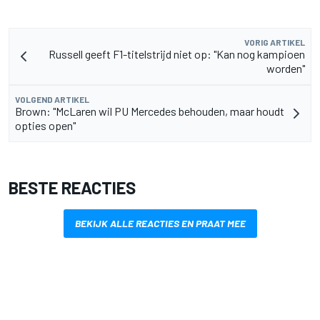
VORIG ARTIKEL
Russell geeft F1-titelstrijd niet op: "Kan nog kampioen
worden"
VOLGEND ARTIKEL
Brown: "McLaren wil PU Mercedes behouden, maar houdt
opties open"
BESTE REACTIES
BEKIJK ALLE REACTIES EN PRAAT MEE