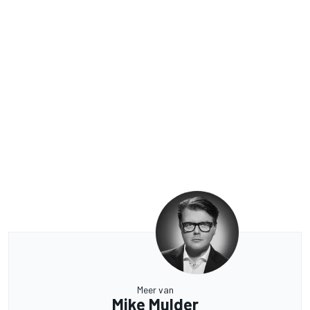
Meer van
Mike Mulder