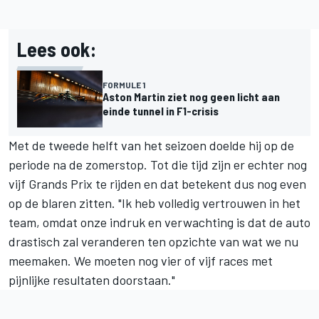
Lees ook:
FORMULE 1
Aston Martin ziet nog geen licht aan
einde tunnel in F1-crisis
Met de tweede helft van het seizoen doelde hij op de
periode na de zomerstop. Tot die tijd zijn er echter nog
vijf Grands Prix te rijden en dat betekent dus nog even
op de blaren zitten. "Ik heb volledig vertrouwen in het
team, omdat onze indruk en verwachting is dat de auto
drastisch zal veranderen ten opzichte van wat we nu
meemaken. We moeten nog vier of vijf races met
pijnlijke resultaten doorstaan."