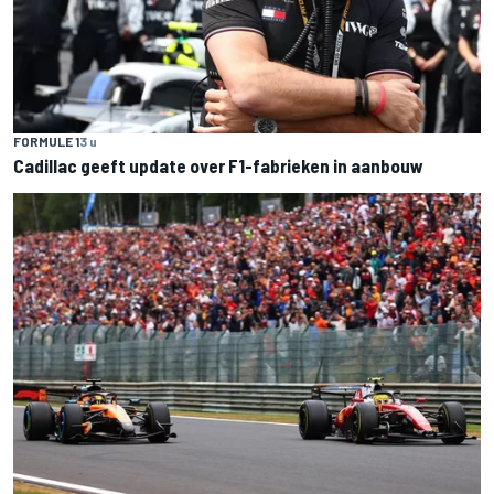
FORMULE 1
3 u
Cadillac geeft update over F1-fabrieken in aanbouw