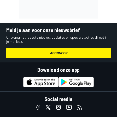
Meld je aan voor onze nieuwsbrief
Ontvang het laatste nieuws, updates en speciale acties direct in
je mailbox.
ABONNEER
Download onze app
Social media