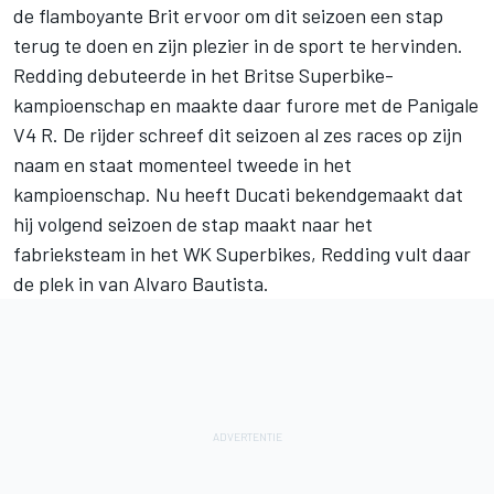
de flamboyante Brit ervoor om dit seizoen een stap
terug te doen en zijn plezier in de sport te hervinden.
Redding debuteerde in het Britse Superbike-
kampioenschap en maakte daar furore met de Panigale
V4 R. De rijder schreef dit seizoen al zes races op zijn
naam en staat momenteel tweede in het
kampioenschap. Nu heeft Ducati bekendgemaakt dat
hij volgend seizoen de stap maakt naar het
fabrieksteam in het WK Superbikes, Redding vult daar
de plek in van Alvaro Bautista.