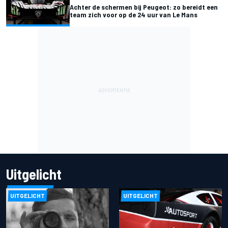
Achter de schermen bij Peugeot: zo bereidt een
team zich voor op de 24 uur van Le Mans
Uitgelicht
UITGELICHT
UITGELICHT