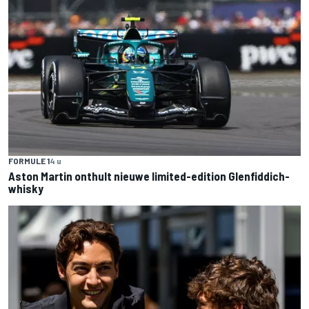
FORMULE 1
4 u
Aston Martin onthult nieuwe limited-edition Glenfiddich-
whisky