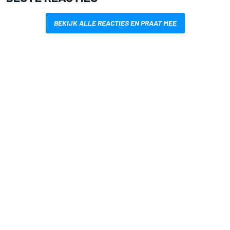
BEKIJK ALLE REACTIES EN PRAAT MEE