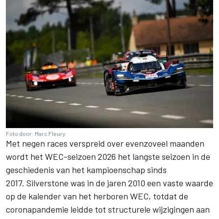
Foto door: Marc Fleury
Met negen races verspreid over evenzoveel maanden
wordt het WEC-seizoen 2026 het langste seizoen in de
geschiedenis van het kampioenschap sinds
2017. Silverstone was in de jaren 2010 een vaste waarde
op de kalender van het herboren WEC, totdat de
coronapandemie leidde tot structurele wijzigingen aan