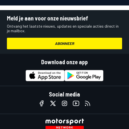
Meld je aan voor onze nieuwsbrief
Ontvang het laatste nieuws, updates en speciale acties direct in
je mailbox.
ABONNEER
Download onze app
Social media