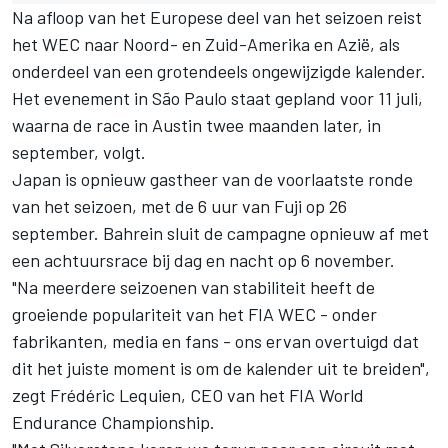
Na afloop van het Europese deel van het seizoen reist
het WEC naar Noord- en Zuid-Amerika en Azië, als
onderdeel van een grotendeels ongewijzigde kalender.
Het evenement in São Paulo staat gepland voor 11 juli,
waarna de race in Austin twee maanden later, in
september, volgt.
Japan is opnieuw gastheer van de voorlaatste ronde
van het seizoen, met de 6 uur van Fuji op 26
september. Bahrein sluit de campagne opnieuw af met
een achtuursrace bij dag en nacht op 6 november.
"Na meerdere seizoenen van stabiliteit heeft de
groeiende populariteit van het FIA WEC - onder
fabrikanten, media en fans - ons ervan overtuigd dat
dit het juiste moment is om de kalender uit te breiden",
zegt Frédéric Lequien, CEO van het FIA World
Endurance Championship.