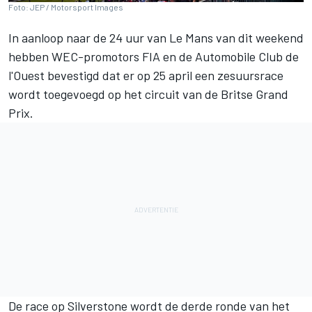
Foto: JEP / Motorsport Images
In aanloop naar de 24 uur van Le Mans van dit weekend
hebben WEC-promotors FIA en de Automobile Club de
l'Ouest bevestigd dat er op 25 april een zesuursrace
wordt toegevoegd op het circuit van de Britse Grand
Prix.
De race op Silverstone wordt de derde ronde van het