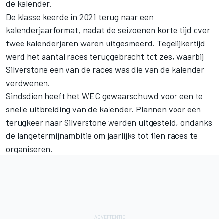
de kalender.
De klasse keerde in 2021 terug naar een
kalenderjaarformat, nadat de seizoenen korte tijd over
twee kalenderjaren waren uitgesmeerd. Tegelijkertijd
werd het aantal races teruggebracht tot zes, waarbij
Silverstone een van de races was die van de kalender
verdwenen.
Sindsdien heeft het WEC gewaarschuwd voor een te
snelle uitbreiding van de kalender. Plannen voor een
terugkeer naar Silverstone werden uitgesteld, ondanks
de langetermijnambitie om jaarlijks tot tien races te
organiseren.