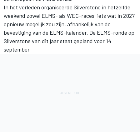
In het verleden organiseerde Silverstone in hetzelfde
weekend zowel ELMS- als WEC-races, iets wat in 2027
opnieuw mogelijk zou zijn, afhankelijk van de
bevestiging van de ELMS-kalender. De ELMS-ronde op
Silverstone van dit jaar staat gepland voor 14
september.