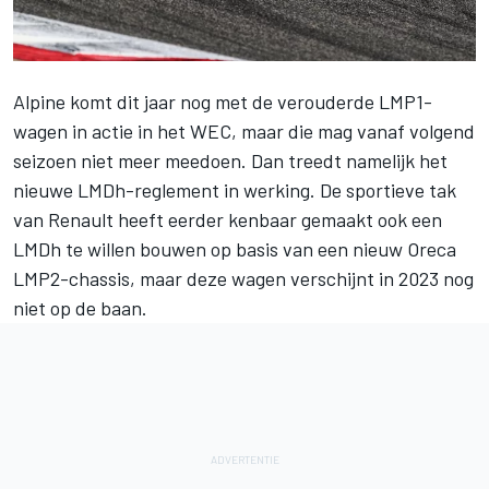
Alpine komt dit jaar nog met de verouderde LMP1-
wagen in actie in het WEC, maar die mag vanaf volgend
seizoen niet meer meedoen.
Dan treedt namelijk het
nieuwe LMDh-reglement in werking
. De sportieve tak
van Renault heeft eerder kenbaar gemaakt ook een
LMDh te willen bouwen op basis van een nieuw Oreca
LMP2-chassis, maar deze wagen verschijnt in 2023 nog
niet op de baan.