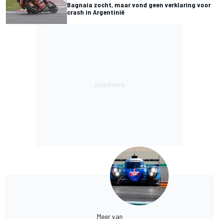
Bagnaia zocht, maar vond geen verklaring voor
crash in Argentinië
Meer van