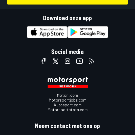
Download onze app
Social media
Motor1.com
Motorsportjobs.com
Autosport.com
Motorsportstats.com
Neem contact met ons op