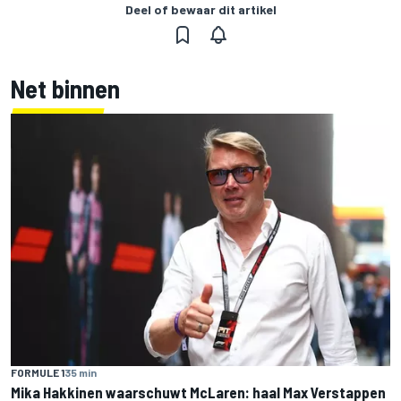
Deel of bewaar dit artikel
Net binnen
FORMULE 1
35 min
Mika Hakkinen waarschuwt McLaren: haal Max Verstappen