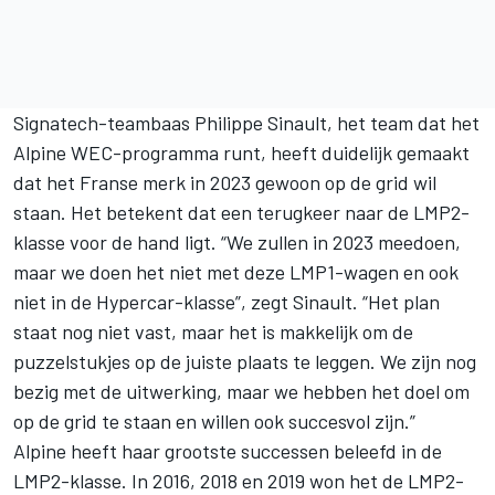
Signatech-teambaas Philippe Sinault, het team dat het
Alpine WEC-programma runt, heeft duidelijk gemaakt
dat het Franse merk in 2023 gewoon op de grid wil
staan. Het betekent dat een terugkeer naar de LMP2-
klasse voor de hand ligt. “We zullen in 2023 meedoen,
maar we doen het niet met deze LMP1-wagen en ook
niet in de Hypercar-klasse”, zegt Sinault. “Het plan
staat nog niet vast, maar het is makkelijk om de
puzzelstukjes op de juiste plaats te leggen. We zijn nog
bezig met de uitwerking, maar we hebben het doel om
op de grid te staan en willen ook succesvol zijn.”
Alpine heeft haar grootste successen beleefd in de
LMP2-klasse. In 2016, 2018 en 2019 won het de LMP2-