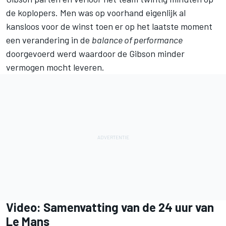
de koplopers. Men was op voorhand eigenlijk al
kansloos voor de winst toen er op het laatste moment
een verandering in de
balance of performance
doorgevoerd werd waardoor de Gibson minder
vermogen mocht leveren.
Video: Samenvatting van de 24 uur van
Le Mans