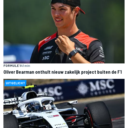
FORMULE 1
41 min
Oliver Bearman onthult nieuw zakelijk project buiten de F1
UITGELICHT