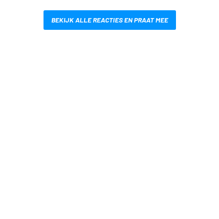
BEKIJK ALLE REACTIES EN PRAAT MEE