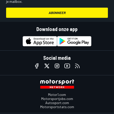
je mailbox.
ABONNEER
Download onze app
Social media
Motor1.com
Motorsportjobs.com
Autosport.com
Motorsportstats.com