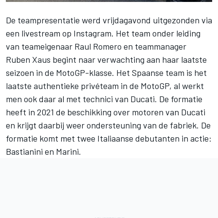
De teampresentatie werd vrijdagavond uitgezonden via
een livestream op Instagram. Het team onder leiding
van teameigenaar Raul Romero en teammanager
Ruben Xaus begint naar verwachting aan haar laatste
seizoen in de MotoGP-klasse. Het Spaanse team is het
laatste authentieke privéteam in de
MotoGP
, al werkt
men ook daar al met technici van Ducati. De formatie
heeft in 2021 de beschikking over motoren van Ducati
en krijgt daarbij weer ondersteuning van de fabriek. De
formatie komt met twee Italiaanse debutanten in actie:
Bastianini en Marini.