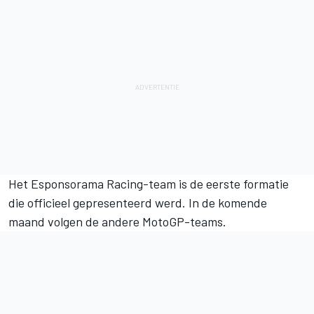
Het Esponsorama Racing-team is de eerste formatie
die officieel gepresenteerd werd.
In de komende
maand volgen de andere MotoGP-teams
.