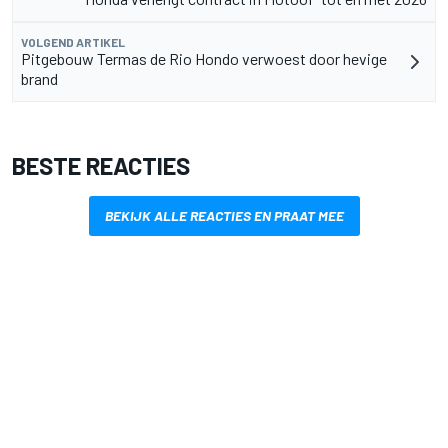
VOLGEND ARTIKEL
Pitgebouw Termas de Rio Hondo verwoest door hevige
brand
BESTE REACTIES
BEKIJK ALLE REACTIES EN PRAAT MEE