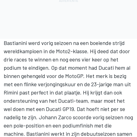
Bastianini
werd vorig seizoen na een boeiende strijd
wereldkampioen in de Moto2-klasse. Hij deed dat door
drie races te winnen en nog eens vier keer op het
podium te eindigen. Op dat moment had Ducati hem al
binnen gehengeld voor de MotoGP. Het merk is bezig
met een flinke verjongingskuur en de 23-jarige man uit
Rimini past perfect in dat plaatje. Hij krijgt dan ook
ondersteuning van het Ducati-team, maar moet het
wel doen met een Ducati GP19. Dat hoeft niet per se
nadelig te zijn. Johann Zarco scoorde vorig seizoen nog
een pole-position en een podiumfinish met die
machine. Bastianini werkt in zijn debuutseizoen samen