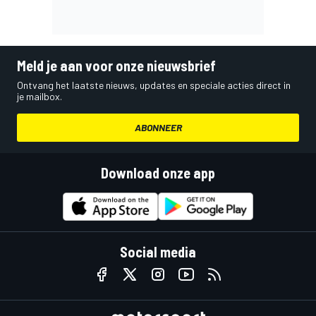
Meld je aan voor onze nieuwsbrief
Ontvang het laatste nieuws, updates en speciale acties direct in
je mailbox.
ABONNEER
Download onze app
Social media