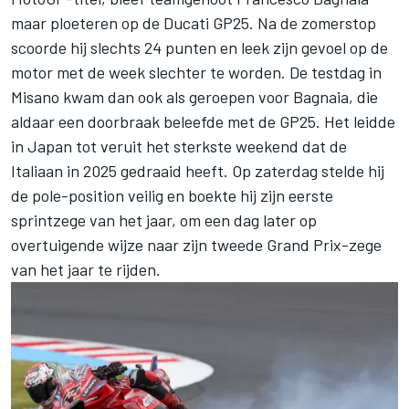
maar ploeteren op de Ducati GP25. Na de zomerstop
scoorde hij slechts 24 punten en leek zijn gevoel op de
motor met de week slechter te worden. De testdag in
Misano kwam dan ook als geroepen voor Bagnaia, die
aldaar een doorbraak beleefde met de GP25. Het leidde
in Japan tot veruit het sterkste weekend dat de
Italiaan in 2025 gedraaid heeft. Op zaterdag stelde hij
de pole-position veilig en boekte hij zijn eerste
sprintzege van het jaar, om een dag later op
overtuigende wijze naar zijn tweede Grand Prix-zege
van het jaar te rijden.