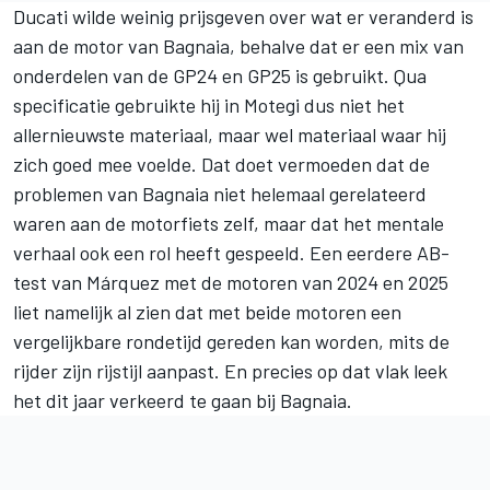
Ducati wilde weinig prijsgeven over wat er veranderd is
aan de motor van Bagnaia, behalve dat er een mix van
onderdelen van de GP24 en GP25 is gebruikt. Qua
specificatie gebruikte hij in Motegi dus niet het
allernieuwste materiaal, maar wel materiaal waar hij
zich goed mee voelde. Dat doet vermoeden dat de
problemen van Bagnaia niet helemaal gerelateerd
waren aan de motorfiets zelf, maar dat het mentale
verhaal ook een rol heeft gespeeld. Een eerdere AB-
test van Márquez met de motoren van 2024 en 2025
liet namelijk al zien dat met beide motoren een
vergelijkbare rondetijd gereden kan worden, mits de
rijder zijn rijstijl aanpast. En precies op dat vlak leek
het dit jaar verkeerd te gaan bij Bagnaia.