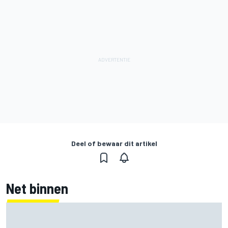
Deel of bewaar dit artikel
Net binnen