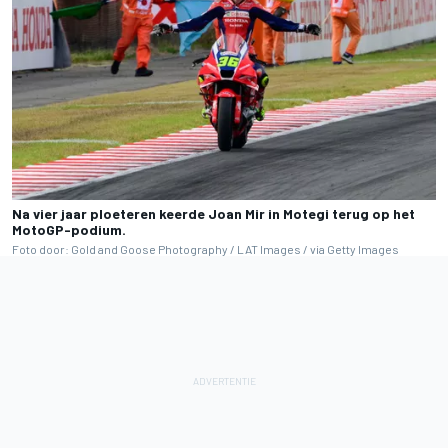
Na vier jaar ploeteren keerde Joan Mir in Motegi terug op het
MotoGP-podium.
Foto door: Gold and Goose Photography / LAT Images / via Getty Images