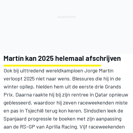
Martín kan 2025 helemaal afschrijven
Ook bij uittredend wereldkampioen
Jorge Martín
verloopt 2025 niet naar wens. Blessures die hij in de
winter opliep, hielden hem uit de eerste drie Grands
Prix. Daarna raakte hij bij zijn rentree in Qatar opnieuw
geblesseerd, waardoor hij zeven raceweekenden miste
en pas in Tsjechië terug kon keren. Sindsdien leek de
Spanjaard progressie te boeken met zijn aanpassing
aan de RS-GP van
Aprilia Racing
. Vijf raceweekenden