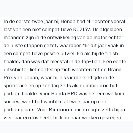
In de eerste twee jaar bij Honda had Mir echter vooral
last van een niet competitieve RC213V. De afgelopen
maanden zijn in de ontwikkeling van de motor echter
de juiste stappen gezet, waardoor Mir dit jaar vaak in
een competitieve positie uitviel. En als hij de finish
haalde, dan was dat meestal in de top-tien. Een echte
uitschieter liet echter op zich wachten tot de Grand
Prix van Japan, waar hij als vierde eindigde in de
sprintrace en op zondag zelfs als nummer drie het
podium haalde. Voor Honda HRC was het een welkom
succes, want het wachtte al twee jaar op een
podiumplaats. Voor Mir duurde die droogte zelfs bijna
vier jaar en dus heeft hij loon naar werken gekregen.