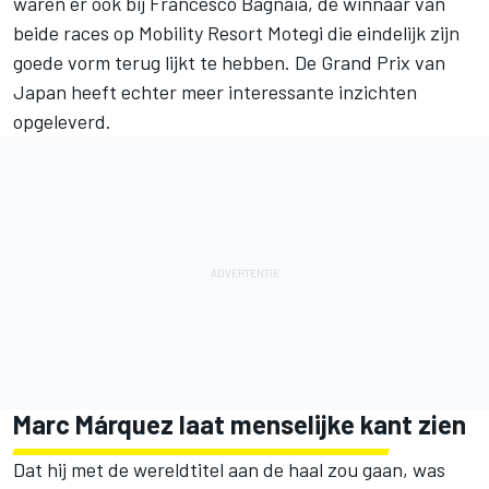
waren er ook bij
Francesco Bagnaia
, de winnaar van
beide races op Mobility Resort Motegi die eindelijk zijn
goede vorm terug lijkt te hebben. De Grand Prix van
Japan heeft echter meer interessante inzichten
opgeleverd.
Marc Márquez laat menselijke kant zien
Dat hij met de wereldtitel aan de haal zou gaan, was