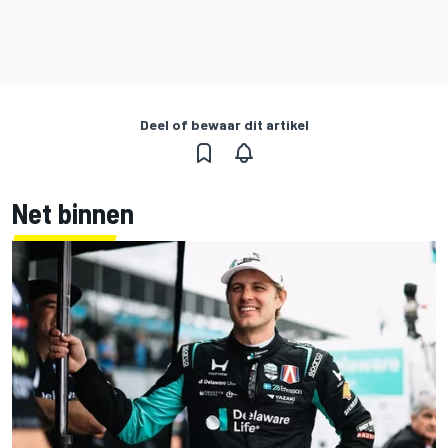
Deel of bewaar dit artikel
Net binnen