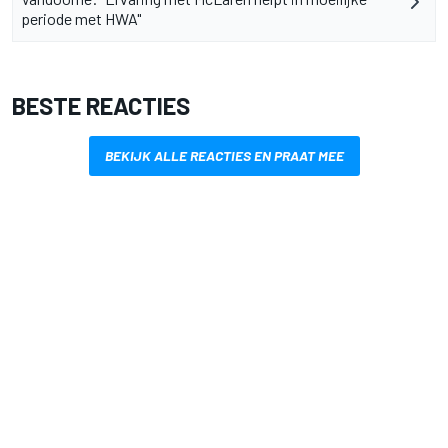
periode met HWA"
BESTE REACTIES
BEKIJK ALLE REACTIES EN PRAAT MEE