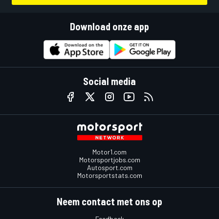
Download onze app
Social media
Motor1.com
Motorsportjobs.com
Autosport.com
Motorsportstats.com
Neem contact met ons op
Feedback