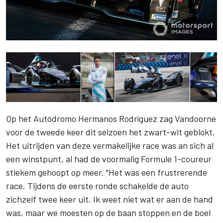
Op het Autódromo Hermanos Rodríguez zag Vandoorne
voor de tweede keer dit seizoen het zwart-wit geblokt.
Het uitrijden van deze
vermakelijke race
was an sich al
een winstpunt, al had de voormalig Formule 1-coureur
stiekem gehoopt op meer. "Het was een frustrerende
race. Tijdens de eerste ronde schakelde de auto
zichzelf twee keer uit. Ik weet niet wat er aan de hand
was, maar we moesten op de baan stoppen en de boel