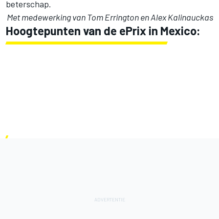
beterschap.
Met medewerking van Tom Errington en Alex Kalinauckas
Hoogtepunten van de ePrix in Mexico: