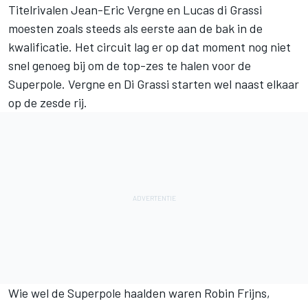
Titelrivalen Jean-Eric Vergne en Lucas di Grassi
moesten zoals steeds als eerste aan de bak in de
kwalificatie. Het circuit lag er op dat moment nog niet
snel genoeg bij om de top-zes te halen voor de
Superpole. Vergne en Di Grassi starten wel naast elkaar
op de zesde rij.
Wie wel de Superpole haalden waren Robin Frijns,