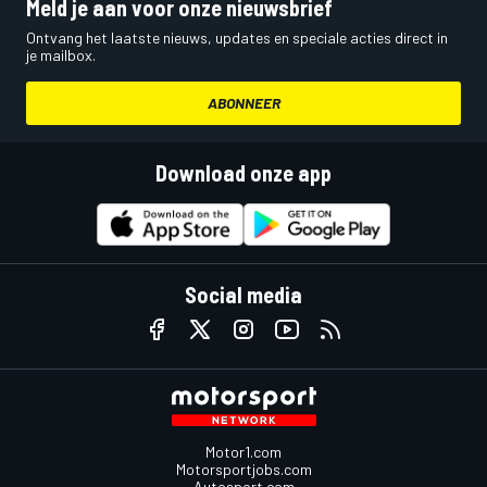
Meld je aan voor onze nieuwsbrief
Ontvang het laatste nieuws, updates en speciale acties direct in
je mailbox.
ABONNEER
Download onze app
Social media
Motor1.com
Motorsportjobs.com
Autosport.com