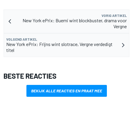
VORIG ARTIKEL
New York ePrix: Buemi wint blockbuster, drama voor
Vergne
VOLGEND ARTIKEL
New York ePrix: Frijns wint slotrace, Vergne verdedigt
titel
BESTE REACTIES
BEKIJK ALLE REACTIES EN PRAAT MEE