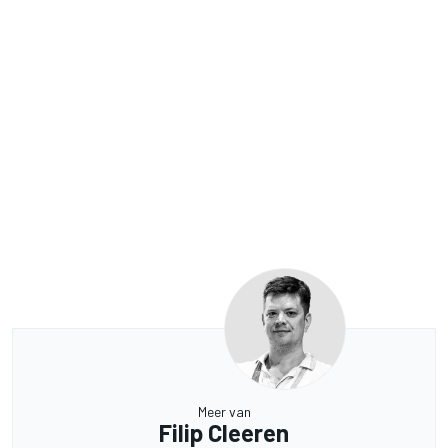
Meer van
Filip Cleeren