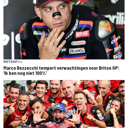
MOTOGP
11 u
Marco Bezzecchi tempert verwachtingen voor Britse GP:
‘Ik ben nog niet 100%’