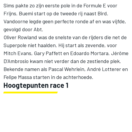
Sims pakte zo zijn eerste pole in de Formule E voor
Frijns. Buemi start op de tweede rij naast Bird.
Vandoorne legde geen perfecte ronde af en was vijfde,
gevolgd door Abt.
Oliver Rowland was de snelste van de rijders die net de
Superpole niet haalden. Hij start als zevende, voor
Mitch Evans, Gary Paffett en Edoardo Mortara. Jérôme
D’Ambrosio kwam niet verder dan de zestiende plek.
Bekende namen als Pascal Wehrlein, André Lotterer en
Felipe Massa starten in de achterhoede.
Hoogtepunten race 1