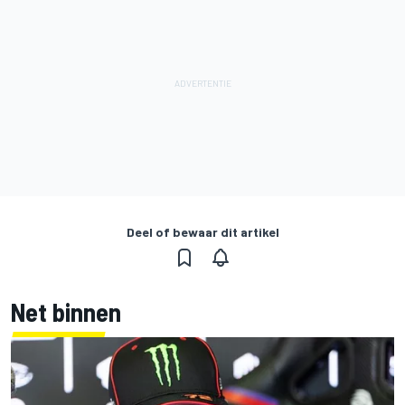
Deel of bewaar dit artikel
Net binnen