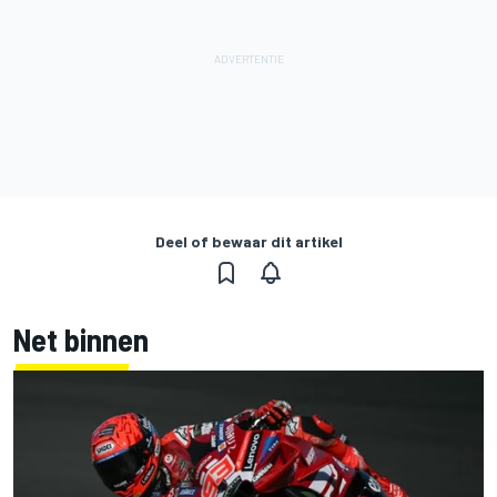
Deel of bewaar dit artikel
Net binnen