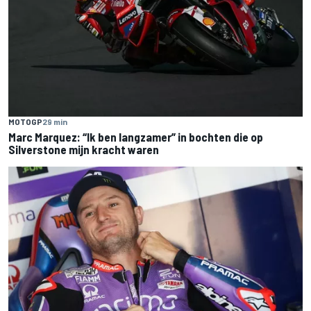
MOTOGP
29 min
Marc Marquez: “Ik ben langzamer” in bochten die op
Silverstone mijn kracht waren