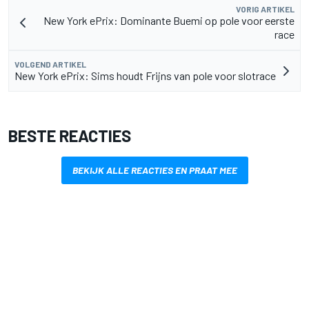
VORIG ARTIKEL
New York ePrix: Dominante Buemi op pole voor eerste
race
VOLGEND ARTIKEL
New York ePrix: Sims houdt Frijns van pole voor slotrace
BESTE REACTIES
BEKIJK ALLE REACTIES EN PRAAT MEE