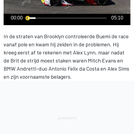
00:00
05:10
In de straten van Brooklyn controleerde Buemi de race
vanaf pole en kwam hij zelden in de problemen. Hij
kreeg eerst af te rekenen met Alex Lynn, maar nadat
de Brit de strijd moest staken waren Mitch Evans en
BMW Andretti-duo Antonio Felix da Costa en Alex Sims
en zijn voornaamste belagers.