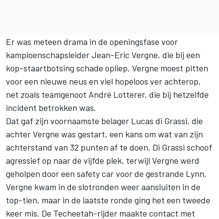
Er was meteen drama in de openingsfase voor
kampioenschapsleider Jean-Eric Vergne, die bij een
kop-staartbotsing schade opliep. Vergne moest pitten
voor een nieuwe neus en viel hopeloos ver achterop,
net zoals teamgenoot André Lotterer, die bij hetzelfde
incident betrokken was.
Dat gaf zijn voornaamste belager Lucas di Grassi, die
achter Vergne was gestart, een kans om wat van zijn
achterstand van 32 punten af te doen. Di Grassi schoof
agressief op naar de vijfde plek, terwijl Vergne werd
geholpen door een safety car voor de gestrande Lynn.
Vergne kwam in de slotronden weer aansluiten in de
top-tien, maar in de laatste ronde ging het een tweede
keer mis. De Techeetah-rijder maakte contact met