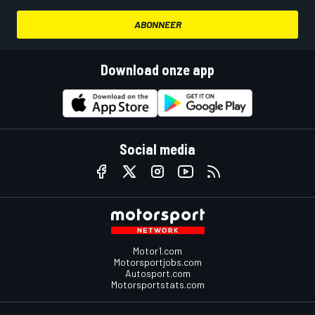
ABONNEER
Download onze app
Social media
Motor1.com
Motorsportjobs.com
Autosport.com
Motorsportstats.com