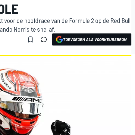
OLE
kt voor de hoofdrace van de Formule 2 op de Red Bull
ando Norris te snel af.
TOEVOEGEN ALS VOORKEURSBRON