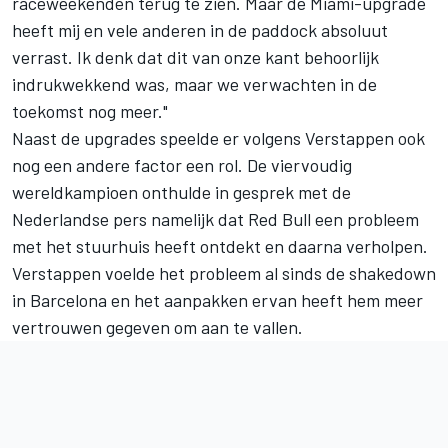
raceweekenden terug te zien. Maar de Miami-upgrade
heeft mij en vele anderen in de paddock absoluut
verrast. Ik denk dat dit van onze kant behoorlijk
indrukwekkend was, maar we verwachten in de
toekomst nog meer."
Naast de upgrades speelde er volgens Verstappen ook
nog een andere factor een rol. De viervoudig
wereldkampioen onthulde in gesprek met de
Nederlandse pers namelijk dat Red Bull een probleem
met het stuurhuis heeft ontdekt en daarna verholpen.
Verstappen voelde het probleem al sinds de shakedown
in Barcelona en het aanpakken ervan heeft hem meer
vertrouwen gegeven om aan te vallen.