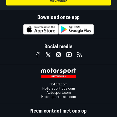
ABONNEER
Download onze app
Social media
Motor1.com
Motorsportjobs.com
Autosport.com
Motorsportstats.com
Neem contact met ons op