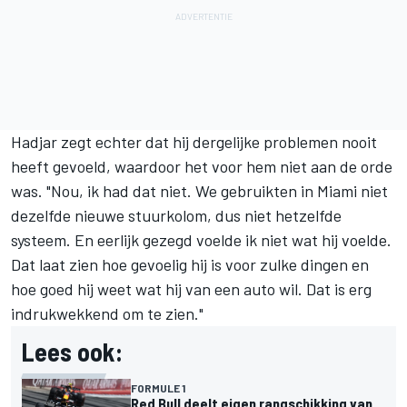
Hadjar zegt echter dat hij dergelijke problemen nooit
heeft gevoeld, waardoor het voor hem niet aan de orde
was. "Nou, ik had dat niet. We gebruikten in Miami niet
dezelfde nieuwe stuurkolom, dus niet hetzelfde
systeem. En eerlijk gezegd voelde ik niet wat hij voelde.
Dat laat zien hoe gevoelig hij is voor zulke dingen en
hoe goed hij weet wat hij van een auto wil. Dat is erg
indrukwekkend om te zien."
Lees ook:
FORMULE 1
Red Bull deelt eigen rangschikking van