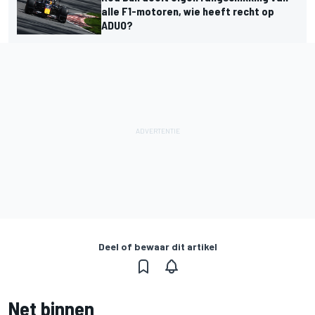
alle F1-motoren, wie heeft recht op
ADUO?
Deel of bewaar dit artikel
Net binnen