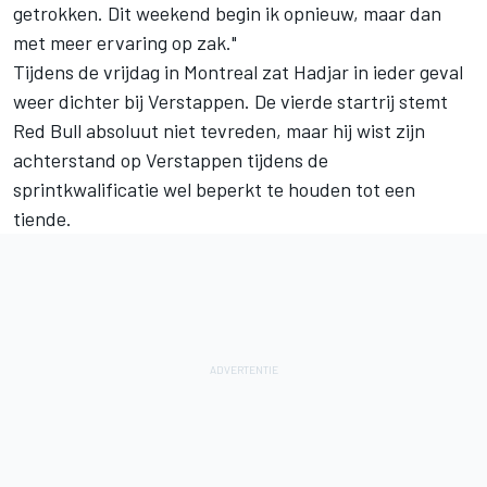
getrokken. Dit weekend begin ik opnieuw, maar dan
met meer ervaring op zak."
Tijdens de vrijdag in Montreal zat Hadjar in ieder geval
weer dichter bij Verstappen. De vierde startrij stemt
Red Bull absoluut niet tevreden, maar hij wist zijn
achterstand op Verstappen tijdens de
sprintkwalificatie wel beperkt te houden tot een
tiende.