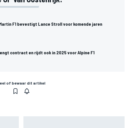
 Martin F1 bevestigt Lance Stroll voor komende jaren
lengt contract en rijdt ook in 2025 voor Alpine F1
eel of bewaar dit artikel