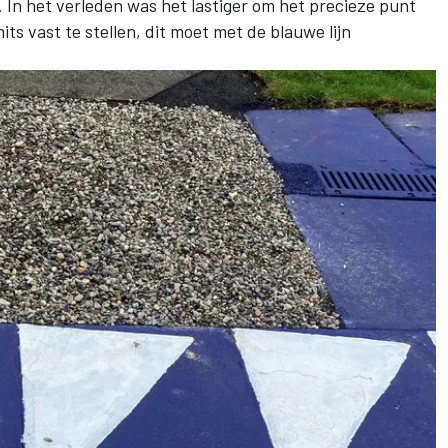
 In het verleden was het lastiger om het precieze punt
its vast te stellen, dit moet met de blauwe lijn