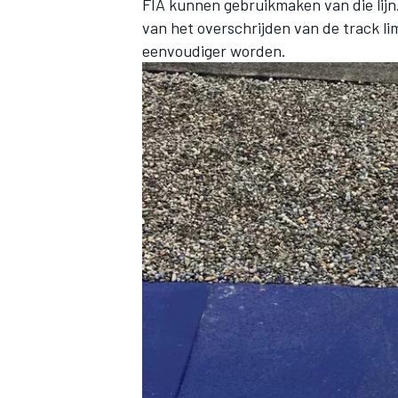
FIA kunnen gebruikmaken van die lijn.
van het overschrijden van de track lim
eenvoudiger worden.