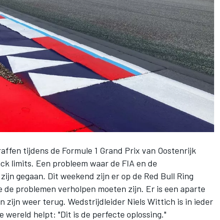
raffen tijdens de Formule 1 Grand Prix van Oostenrijk
ck limits. Een probleem waar de FIA en de
 zijn gegaan. Dit weekend zijn er op de Red Bull Ring
de problemen verholpen moeten zijn. Er is een aparte
ijn weer terug. Wedstrijdleider Niels Wittich is in ieder
e wereld helpt: "Dit is de perfecte oplossing."