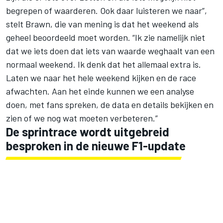
begrepen of waarderen. Ook daar luisteren we naar”,
stelt Brawn, die van mening is dat het weekend als
geheel beoordeeld moet worden. “Ik zie namelijk niet
dat we iets doen dat iets van waarde weghaalt van een
normaal weekend. Ik denk dat het allemaal extra is.
Laten we naar het hele weekend kijken en de race
afwachten. Aan het einde kunnen we een analyse
doen, met fans spreken, de data en details bekijken en
zien of we nog wat moeten verbeteren.”
De sprintrace wordt uitgebreid
besproken in de nieuwe F1-update