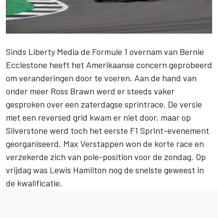
Sinds Liberty Media de Formule 1 overnam van Bernie
Ecclestone heeft het Amerikaanse concern geprobeerd
om veranderingen door te voeren. Aan de hand van
onder meer Ross Brawn werd er steeds vaker
gesproken over een zaterdagse sprintrace. De versie
met een reversed grid kwam er niet door, maar op
Silverstone werd toch het eerste F1 Sprint-evenement
georganiseerd.
Max Verstappen
won de korte race en
verzekerde zich van pole-position voor de zondag. Op
vrijdag was
Lewis Hamilton
nog de snelste geweest in
de kwalificatie.