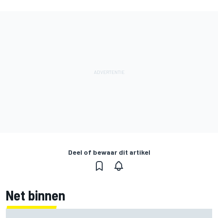
Deel of bewaar dit artikel
Net binnen