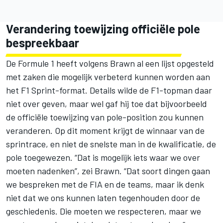
Verandering toewijzing officiële pole
bespreekbaar
De Formule 1 heeft volgens Brawn al een lijst opgesteld
met zaken die mogelijk verbeterd kunnen worden aan
het F1 Sprint-format. Details wilde de F1-topman daar
niet over geven, maar wel gaf hij toe dat bijvoorbeeld
de officiële toewijzing van pole-position zou kunnen
veranderen. Op dit moment krijgt de winnaar van de
sprintrace, en niet de snelste man in de kwalificatie, de
pole toegewezen. “Dat is mogelijk iets waar we over
moeten nadenken”, zei Brawn. “Dat soort dingen gaan
we bespreken met de FIA en de teams, maar ik denk
niet dat we ons kunnen laten tegenhouden door de
geschiedenis. Die moeten we respecteren, maar we