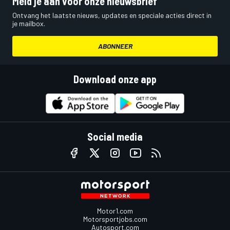
Meld je aan voor onze nieuwsbrief
Ontvang het laatste nieuws, updates en speciale acties direct in
je mailbox.
ABONNEER
Download onze app
Social media
Motor1.com
Motorsportjobs.com
Autosport.com