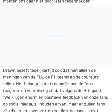
moeten ons daar niet door laten tegenhouden.”
Brawn beseft tegelijkertijd ook dat niet alleen de
meningen van de FIA, de F1-teams en de coureurs
tellen. Het belangrijkste is namelijk hoe de fans
reageren en vooralsnog zit dat volgens de Brit goed.
“We krijgen enorm en positieve feedback van onze fans
op social media, zij houden ervan. Maar er zullen fans
zijn die er iets over zetten en die iets mogelijk niet