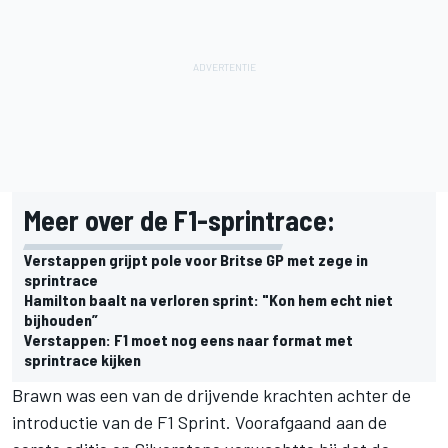
Meer over de F1-sprintrace:
Verstappen grijpt pole voor Britse GP met zege in
sprintrace
Hamilton baalt na verloren sprint: "Kon hem echt niet
bijhouden”
Verstappen: F1 moet nog eens naar format met
sprintrace kijken
Brawn was een van de drijvende krachten achter de
introductie van de F1 Sprint. Voorafgaand aan de