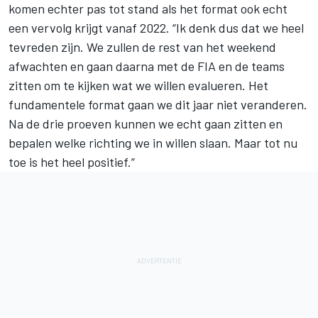
komen echter pas tot stand als het format ook echt
een vervolg krijgt vanaf 2022. “Ik denk dus dat we heel
tevreden zijn. We zullen de rest van het weekend
afwachten en gaan daarna met de FIA en de teams
zitten om te kijken wat we willen evalueren. Het
fundamentele format gaan we dit jaar niet veranderen.
Na de drie proeven kunnen we echt gaan zitten en
bepalen welke richting we in willen slaan. Maar tot nu
toe is het heel positief.”