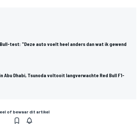
Bull-test: "Deze auto voelt heel anders dan wat ik gewend
in Abu Dhabi, Tsunoda voltooit langverwachte Red Bull F1-
eel of bewaar dit artikel