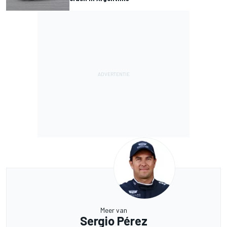
Meer van
Sergio Pérez