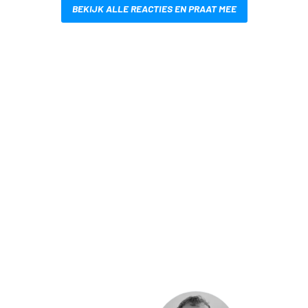
BEKIJK ALLE REACTIES EN PRAAT MEE