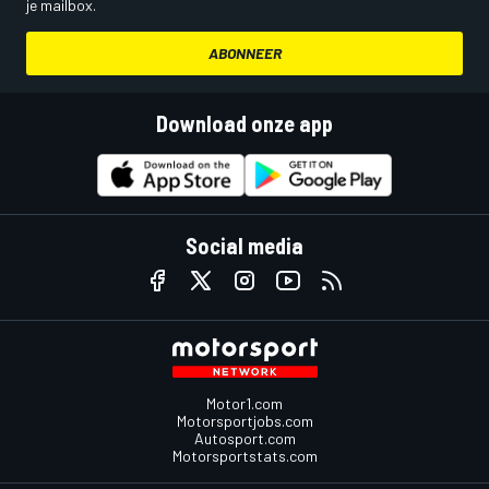
je mailbox.
ABONNEER
Download onze app
Social media
Motor1.com
Motorsportjobs.com
Autosport.com
Motorsportstats.com