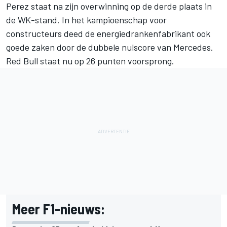
Perez staat na zijn overwinning op de derde plaats in
de WK-stand
. In het kampioenschap voor
constructeurs deed de energiedrankenfabrikant ook
goede zaken door de dubbele nulscore van Mercedes.
Red Bull staat nu op 26 punten voorsprong.
Meer F1-nieuws: