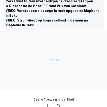
Perez wint GP van Azerbeidzjan na crash Verstappen
WK-stand na de MotoGP Grand Prix van Catalonië
VIDEO: Verstappen ziet zege in rook opgaan na klapband
in Baku
VIDEO: Stroll vliegt op hoge snelheid in de muur na
klapband in Baku
Deel of bewaar dit artikel