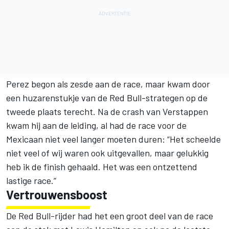
Perez begon als zesde aan de race, maar kwam door
een huzarenstukje van de
Red Bull
-strategen op de
tweede plaats terecht. Na de crash van Verstappen
kwam hij aan de leiding, al had de race voor de
Mexicaan niet veel langer moeten duren: “Het scheelde
niet veel of wij waren ook uitgevallen, maar gelukkig
heb ik de finish gehaald. Het was een ontzettend
lastige race.”
Vertrouwensboost
De Red Bull-rijder had het een groot deel van de race