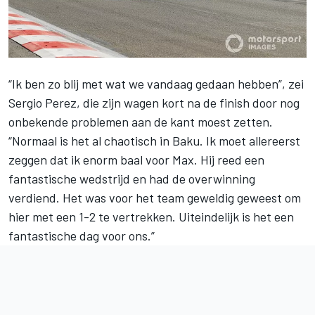
“Ik ben zo blij met wat we vandaag gedaan hebben”, zei
Sergio Perez
, die zijn wagen kort na de finish door nog
onbekende problemen aan de kant moest zetten.
“Normaal is het al chaotisch in Baku. Ik moet allereerst
zeggen dat ik enorm baal voor Max. Hij reed een
fantastische wedstrijd en had de overwinning
verdiend. Het was voor het team geweldig geweest om
hier met een 1-2 te vertrekken. Uiteindelijk is het een
fantastische dag voor ons.”