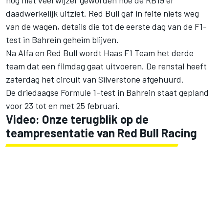
daadwerkelijk uitziet. Red Bull gaf in feite niets weg
van de wagen, details die tot de eerste dag van de F1-
test in Bahrein geheim blijven.
Na Alfa en Red Bull wordt
Haas F1 Team
het derde
team dat een filmdag gaat uitvoeren. De renstal heeft
zaterdag het circuit van Silverstone afgehuurd.
De driedaagse Formule 1-test in Bahrein staat gepland
voor 23 tot en met 25 februari.
Video: Onze terugblik op de
teampresentatie van
Red Bull Racing