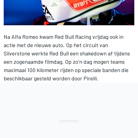
Na
Alfa Romeo
kwam
Red Bull Racing vrijdag ook in
actie met de nieuwe auto
. Op het circuit van
Silverstone werkte Red Bull een shakedown af tijdens
een zogenaamde filmdag. Op zo’n dag mogen teams
maximaal 100 kilometer rijden op speciale banden die
beschikbaar gesteld worden door Pirelli.