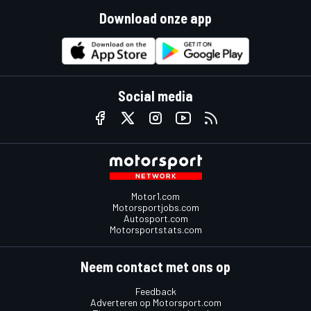
Download onze app
Social media
Motor1.com
Motorsportjobs.com
Autosport.com
Motorsportstats.com
Neem contact met ons op
Feedback
Adverteren op Motorsport.com