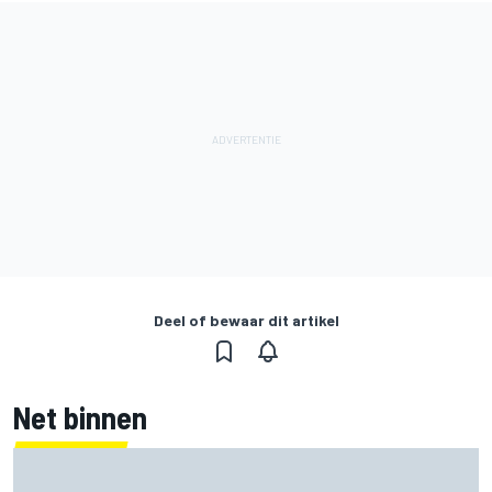
Deel of bewaar dit artikel
Net binnen