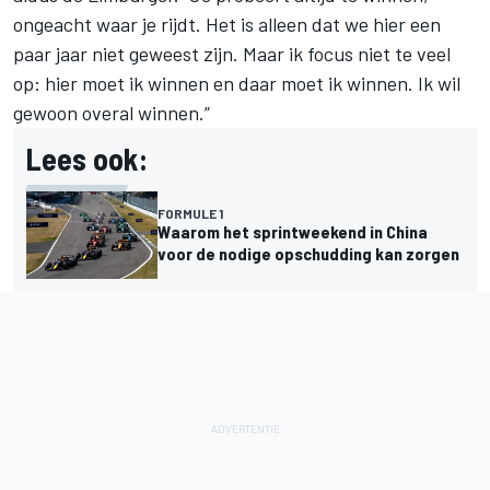
ongeacht waar je rijdt. Het is alleen dat we hier een
paar jaar niet geweest zijn. Maar ik focus niet te veel
op: hier moet ik winnen en daar moet ik winnen. Ik wil
gewoon overal winnen.”
Lees ook:
FORMULE 1
Waarom het sprintweekend in China
voor de nodige opschudding kan zorgen