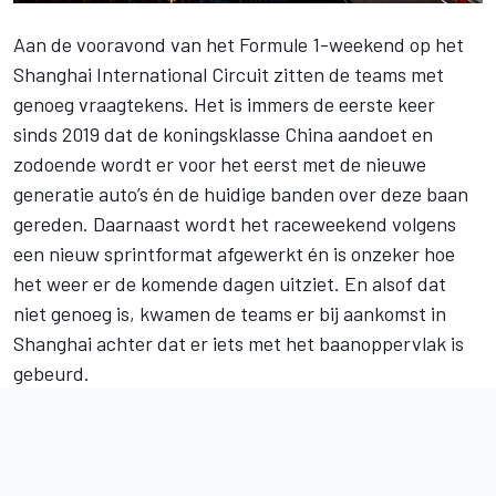
Aan de vooravond van het Formule 1-weekend op het
Shanghai International Circuit zitten de teams met
genoeg vraagtekens. Het is immers de eerste keer
sinds 2019 dat de koningsklasse China aandoet en
zodoende wordt er voor het eerst met de nieuwe
generatie auto’s én de huidige banden over deze baan
gereden. Daarnaast wordt het raceweekend volgens
een nieuw sprintformat afgewerkt én is onzeker hoe
het weer er de komende dagen uitziet. En alsof dat
niet genoeg is, kwamen de teams er bij aankomst in
Shanghai achter dat er iets met het baanoppervlak is
gebeurd.