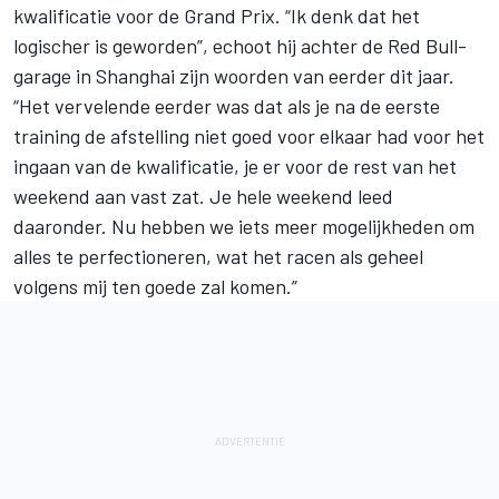
kwalificatie voor de Grand Prix. “Ik denk dat het
logischer is geworden”, echoot hij achter de Red Bull-
garage in Shanghai zijn woorden van eerder dit jaar.
“Het vervelende eerder was dat als je na de eerste
training de afstelling niet goed voor elkaar had voor het
ingaan van de kwalificatie, je er voor de rest van het
weekend aan vast zat. Je hele weekend leed
daaronder. Nu hebben we iets meer mogelijkheden om
alles te perfectioneren, wat het racen als geheel
volgens mij ten goede zal komen.”