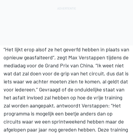
“Het lijkt erop alsof ze het geverfd hebben in plaats van
opnieuw geasfalteerd“, zegt
Max Verstappen
tijdens de
mediadag voor de Grand Prix van China. “Ik weet niet
wat dat zal doen voor de grip van het circuit, dus dat is
iets waar we achter moeten zien te komen, al geldt dat
voor iedereen.” Gevraagd of de onduidelijke staat van
het asfalt invloed zal hebben op hoe de vrije training
zal worden aangepakt, antwoordt Verstappen: “Het
programma is mogelijk een beetje anders dan op
circuits waar we een sprintweekend hebben maar de
afgelopen paar jaar nog gereden hebben. Deze training