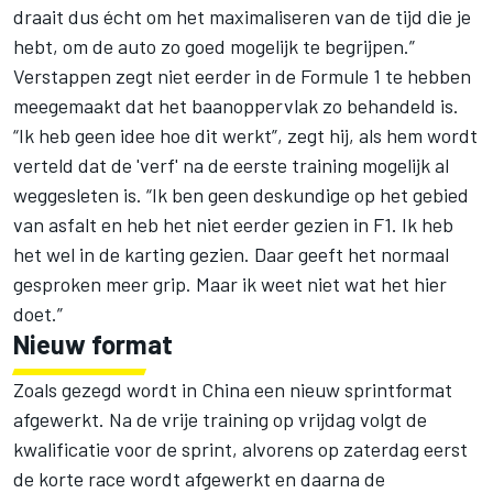
draait dus écht om het maximaliseren van de tijd die je
hebt, om de auto zo goed mogelijk te begrijpen.”
Verstappen zegt niet eerder in de Formule 1 te hebben
meegemaakt dat het baanoppervlak zo behandeld is.
“Ik heb geen idee hoe dit werkt”, zegt hij, als hem wordt
verteld dat de 'verf' na de eerste training mogelijk al
weggesleten is. “Ik ben geen deskundige op het gebied
van asfalt en heb het niet eerder gezien in F1. Ik heb
het wel in de karting gezien. Daar geeft het normaal
gesproken meer grip. Maar ik weet niet wat het hier
doet.”
Nieuw format
Zoals gezegd wordt in China een nieuw sprintformat
afgewerkt. Na de vrije training op vrijdag volgt de
kwalificatie voor de sprint, alvorens op zaterdag eerst
de korte race wordt afgewerkt en daarna de