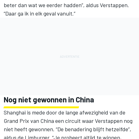
beter dan wat we eerder hadden”, aldus Verstappen.
“Daar ga ik in elk geval vanuit.”
Nog niet gewonnen in China
Shanghai is mede door de lange afwezigheid van de
Grand Prix van China een circuit waar Verstappen nog
niet heeft gewonnen. “De benadering blijft hetzelfde”,
aldus de Limburger. “Je probeert altijd te winnen,