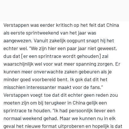
Verstappen was eerder kritisch op het feit dat China
als eerste sprintweekend van het jaar was
aangewezen. Vanuit zakelijk oogpunt snapt hij het
echter wel. “We zijn hier een paar jaar niet geweest,
dus dat [er een sprintrace wordt gehouden] zal
waarschijnlijk wel voor wat meer spanning zorgen. Er
kunnen meer onverwachte zaken gebeuren als je
minder goed voorbereid bent. Ik gok dat dit het
misschien interessanter maakt voor de fans.”
Verstappen voegt toe dat dit echter geen reden zou
moeten zijn om bij terugkeer in China gelijk een
sprintrace te houden. “Ik had persoonlijk liever een
normaal weekend gehad. Maar we kunnen nu in elk
geval het nieuwe format uitproberen en hopelijk is dat