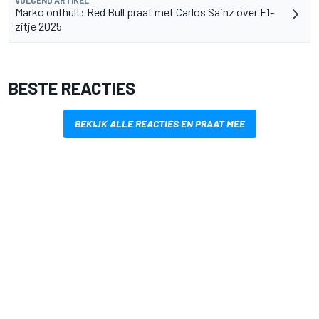
Marko onthult: Red Bull praat met Carlos Sainz over F1-
zitje 2025
BESTE REACTIES
BEKIJK ALLE REACTIES EN PRAAT MEE