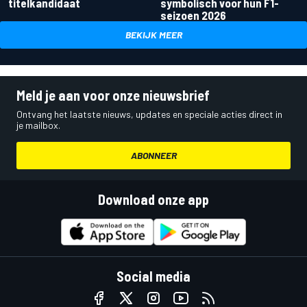
titelkandidaat
symbolisch voor hun F1-
seizoen 2026
BEKIJK MEER
Meld je aan voor onze nieuwsbrief
Ontvang het laatste nieuws, updates en speciale acties direct in
je mailbox.
ABONNEER
Download onze app
Social media