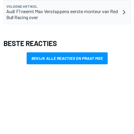
VOLGEND ARTIKEL
Audi F1 neemt Max Verstappens eerste monteur van Red
Bull Racing over
BESTE REACTIES
BEKIJK ALLE REACTIES EN PRAAT MEE