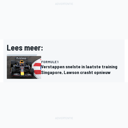
Lees meer:
FORMULE 1
Verstappen snelste in laatste training
Singapore, Lawson crasht opnieuw