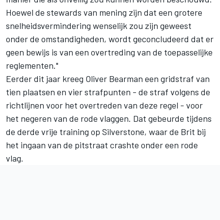
Hoewel de stewards van mening zijn dat een grotere
snelheidsvermindering wenselijk zou zijn geweest
onder de omstandigheden, wordt geconcludeerd dat er
geen bewijs is van een overtreding van de toepasselijke
reglementen."
Eerder dit jaar kreeg
Oliver Bearman
een gridstraf van
tien plaatsen en vier strafpunten - de straf volgens de
richtlijnen voor het overtreden van deze regel - voor
het negeren van de rode vlaggen. Dat gebeurde tijdens
de derde vrije training op Silverstone, waar de Brit bij
het ingaan van de pitstraat crashte onder een rode
vlag.