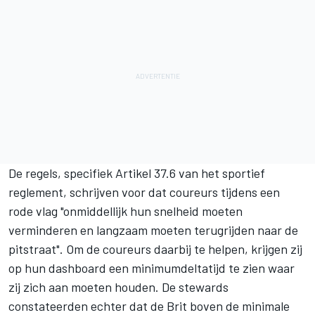
De regels, specifiek Artikel 37.6 van het sportief
reglement, schrijven voor dat coureurs tijdens een
rode vlag "onmiddellijk hun snelheid moeten
verminderen en langzaam moeten terugrijden naar de
pitstraat". Om de coureurs daarbij te helpen, krijgen zij
op hun dashboard een minimumdeltatijd te zien waar
zij zich aan moeten houden. De stewards
constateerden echter dat de Brit boven de minimale