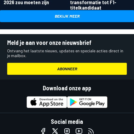
2026 zou moeten zijn
transformatie tot F1-
titelkandidaat
BEKIJK MEER
Meld je aan voor onze nieuwsbrief
Ontvang het laatste nieuws, updates en speciale acties direct in
je mailbox.
ABONNEER
Download onze app
Social media