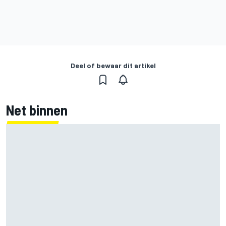
Deel of bewaar dit artikel
Net binnen