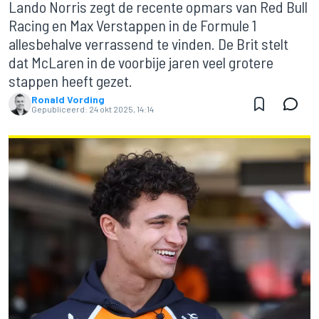
Lando Norris zegt de recente opmars van Red Bull
Racing en Max Verstappen in de Formule 1
allesbehalve verrassend te vinden. De Brit stelt
dat McLaren in de voorbije jaren veel grotere
stappen heeft gezet.
Ronald Vording
Gepubliceerd:
24 okt 2025, 14:14