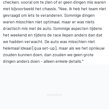
checken, vooral om te zien of er geen dingen mis waren
met bijvoorbeeld het chassis. "Nee, ik heb het team niet
gevraagd om iets te veranderen. Sommige dingen
waren misschien niet optimaal, maar er was niets
drastisch mis met de auto. Sommige aspecten tijdens
het weekend en tijdens de race liepen anders dan dat
we hadden verwacht. De auto was misschien niet
helemaal ideaal [qua set-up], maar als we het opnieuw
zouden kunnen doen, dan zouden we geen grote
dingen anders doen - alleen enkele details."