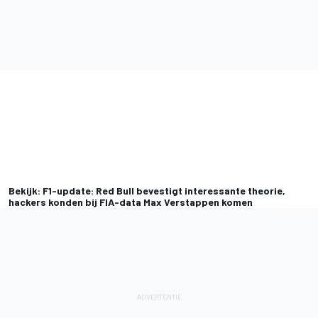
Bekijk: F1-update: Red Bull bevestigt interessante theorie,
hackers konden bij FIA-data Max Verstappen komen