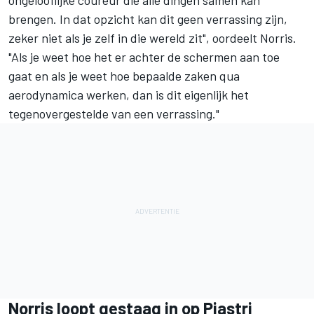
brengen. In dat opzicht kan dit geen verrassing zijn,
zeker niet als je zelf in die wereld zit", oordeelt Norris.
"Als je weet hoe het er achter de schermen aan toe
gaat en als je weet hoe bepaalde zaken qua
aerodynamica werken, dan is dit eigenlijk het
tegenovergestelde van een verrassing."
Norris loopt gestaag in op Piastri