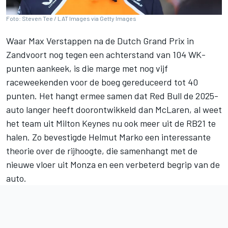
Foto: Steven Tee / LAT Images via Getty Images
Waar Max Verstappen na de Dutch Grand Prix in
Zandvoort nog tegen een achterstand van 104 WK-
punten aankeek, is die marge met nog vijf
raceweekenden voor de boeg gereduceerd tot 40
punten. Het hangt ermee samen dat Red Bull de 2025-
auto langer heeft doorontwikkeld dan McLaren, al weet
het team uit Milton Keynes nu ook meer uit de RB21 te
halen.
Zo bevestigde Helmut Marko een interessante
theorie over de rijhoogte
, die samenhangt met de
nieuwe vloer uit Monza en een verbeterd begrip van de
auto.