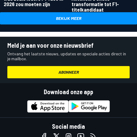
2026 zou moeten zijn
transformatie tot F1-
titelkandidaat
BEKIJK MEER
Meld je aan voor onze nieuwsbrief
Ontvang het laatste nieuws, updates en speciale acties direct in
je mailbox.
ABONNEER
Download onze app
Social media