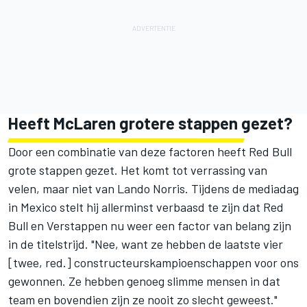
Heeft McLaren grotere stappen gezet?
Door een combinatie van deze factoren heeft Red Bull
grote stappen gezet. Het komt tot verrassing van
velen, maar niet van Lando Norris. Tijdens de mediadag
in Mexico stelt hij allerminst verbaasd te zijn dat Red
Bull en Verstappen nu weer een factor van belang zijn
in de titelstrijd. "Nee, want ze hebben de laatste vier
[twee, red.] constructeurskampioenschappen voor ons
gewonnen. Ze hebben genoeg slimme mensen in dat
team en bovendien zijn ze nooit zo slecht geweest."