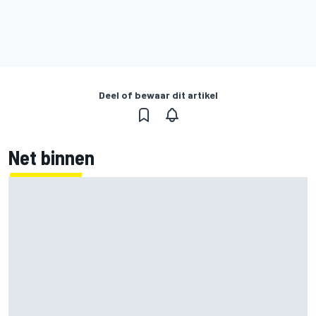
Deel of bewaar dit artikel
Net binnen