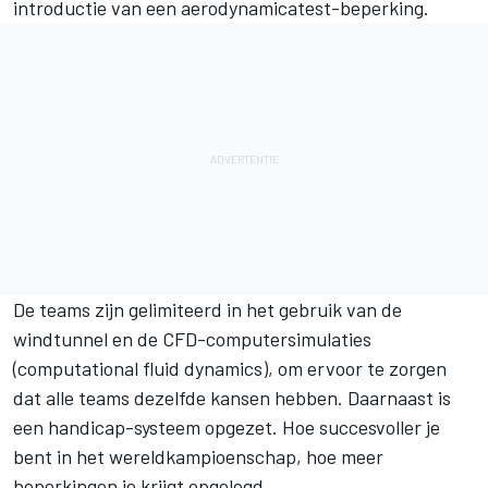
introductie van een aerodynamicatest-beperking.
De teams zijn gelimiteerd in het gebruik van de
windtunnel en de CFD-computersimulaties
(computational fluid dynamics), om ervoor te zorgen
dat alle teams dezelfde kansen hebben. Daarnaast is
een handicap-systeem opgezet. Hoe succesvoller je
bent in het wereldkampioenschap, hoe meer
beperkingen je krijgt opgelegd.