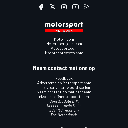
Motor1.com
Motorsportjobs.com
Autosport.com
Motorsportstats.com
Neem contact met ons op
Feedback
Adverteren op Motorsport.com
Tips voor verantwoord spelen
Neem contact op met het team
nl.adsales@motorsport.com
SportUpdate B.V.
Kennemerplein 6 – 14
2011 MJ, Haarlem
The Netherlands