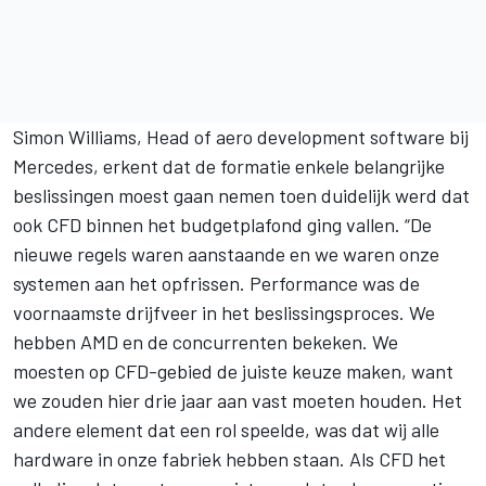
Simon
Williams
, Head of aero development software bij
Mercedes, erkent dat de formatie enkele belangrijke
beslissingen moest gaan nemen toen duidelijk werd dat
ook CFD binnen het budgetplafond ging vallen. “De
nieuwe regels waren aanstaande en we waren onze
systemen aan het opfrissen. Performance was de
voornaamste drijfveer in het beslissingsproces. We
hebben AMD en de concurrenten bekeken. We
moesten op CFD-gebied de juiste keuze maken, want
we zouden hier drie jaar aan vast moeten houden. Het
andere element dat een rol speelde, was dat wij alle
hardware in onze fabriek hebben staan. Als CFD het