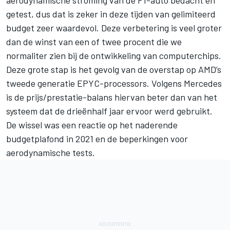
getest, dus dat is zeker in deze tijden van gelimiteerd
budget zeer waardevol. Deze verbetering is veel groter
dan de winst van een of twee procent die we
normaliter zien bij de ontwikkeling van computerchips.
Deze grote stap is het gevolg van de overstap op AMD’s
tweede generatie EPYC-processors. Volgens Mercedes
is de prijs/prestatie-balans hiervan beter dan van het
systeem dat de drieënhalf jaar ervoor werd gebruikt.
De wissel was een reactie op het naderende
budgetplafond in 2021 en de beperkingen voor
aerodynamische tests.