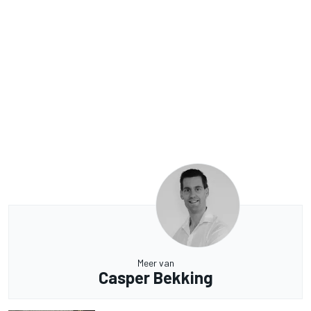
Meer van
Casper Bekking