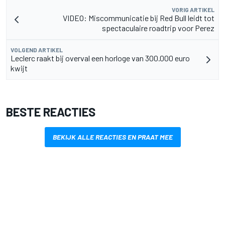
VORIG ARTIKEL
VIDEO: Miscommunicatie bij Red Bull leidt tot
spectaculaire roadtrip voor Perez
VOLGEND ARTIKEL
Leclerc raakt bij overval een horloge van 300.000 euro
kwijt
BESTE REACTIES
BEKIJK ALLE REACTIES EN PRAAT MEE