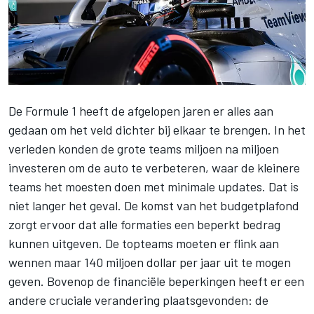
De Formule 1 heeft de afgelopen jaren er alles aan
gedaan om het veld dichter bij elkaar te brengen. In het
verleden konden de grote teams miljoen na miljoen
investeren om de auto te verbeteren, waar de kleinere
teams het moesten doen met minimale updates. Dat is
niet langer het geval. De komst van het budgetplafond
zorgt ervoor dat alle formaties een beperkt bedrag
kunnen uitgeven. De topteams moeten er flink aan
wennen maar 140 miljoen dollar per jaar uit te mogen
geven. Bovenop de financiële beperkingen heeft er een
andere cruciale verandering plaatsgevonden: de