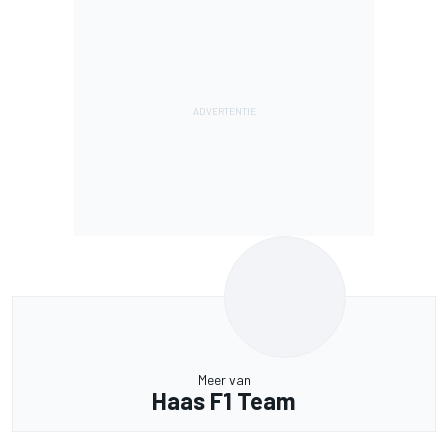
Meer van
Haas F1 Team