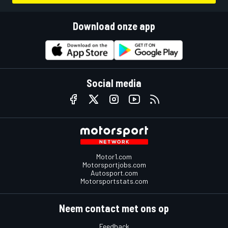
Download onze app
Social media
Motor1.com
Motorsportjobs.com
Autosport.com
Motorsportstats.com
Neem contact met ons op
Feedback