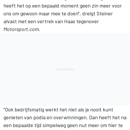
heeft het op een bepaald moment geen zin meer voor
ons om gewoon maar mee te doen", dreigt Steiner
alvast met een vertrek van Haas tegenover
Motorsport.com
.
"Ook bedrijfsmatig werkt het niet als je nooit kunt
genieten van podia en overwinningen. Dan heeft het na
een bepaalde tijd simpelweg geen nut meer om hier te