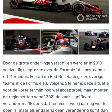
Door de grote onderlinge verschillen werd er in 2018
veelvuldig gesproken over de Formule 1A - bestaande
uit Mercedes, Ferrari en
Red Bull Racing
- en overige
teams in de Formule 1B. Volgens
Steiner
is deze situatie
voor de korte termijn nog wel acceptabel, maar moeten
de reglementen vanaf 2021 de zaak significant
veranderen. "Ik denk dat het voor twee jaar nog wel te
doen is, maar als er daarna geen verandering komt dan