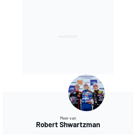
Meer van
Robert Shwartzman