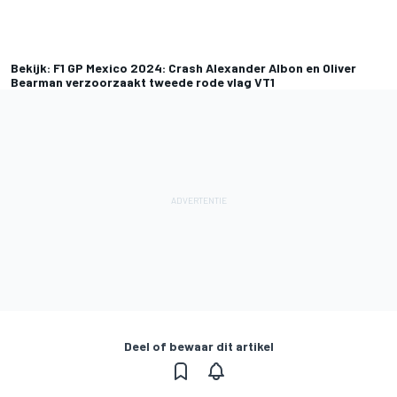
Bekijk: F1 GP Mexico 2024: Crash Alexander Albon en Oliver
Bearman verzoorzaakt tweede rode vlag VT1
Deel of bewaar dit artikel