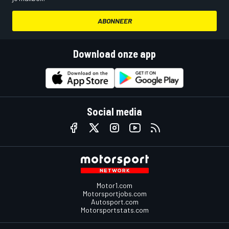
ABONNEER
Download onze app
Social media
Motor1.com
Motorsportjobs.com
Autosport.com
Motorsportstats.com