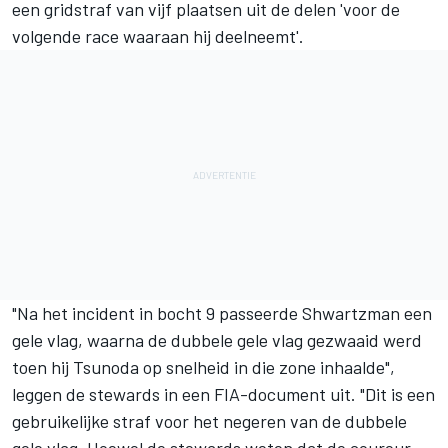
een gridstraf van vijf plaatsen uit de delen 'voor de
volgende race waaraan hij deelneemt'.
"Na het incident in bocht 9 passeerde Shwartzman een
gele vlag, waarna de dubbele gele vlag gezwaaid werd
toen hij Tsunoda op snelheid in die zone inhaalde",
leggen de stewards in een FIA-document uit. "Dit is een
gebruikelijke straf voor het negeren van de dubbele