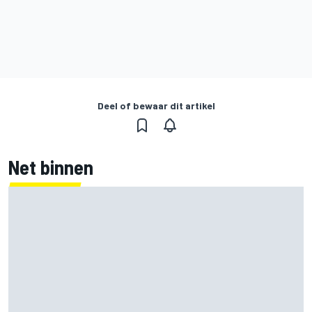
Deel of bewaar dit artikel
Net binnen