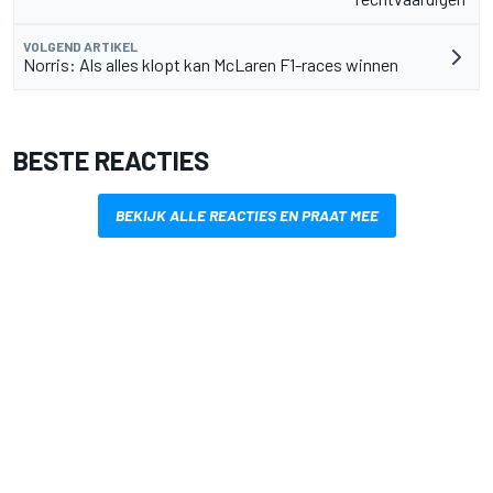
VOLGEND ARTIKEL
Norris: Als alles klopt kan McLaren F1-races winnen
BESTE REACTIES
BEKIJK ALLE REACTIES EN PRAAT MEE