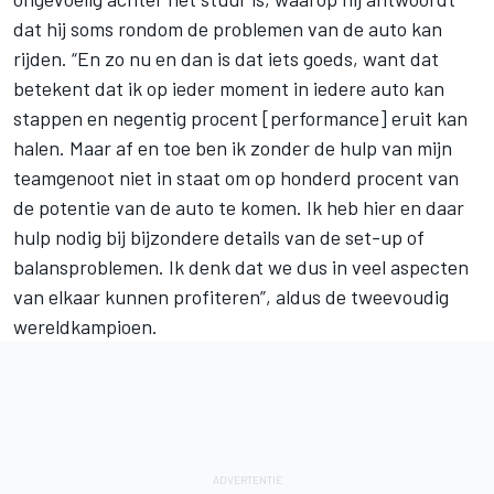
dat hij soms rondom de problemen van de auto kan
rijden. “En zo nu en dan is dat iets goeds, want dat
betekent dat ik op ieder moment in iedere auto kan
stappen en negentig procent [performance] eruit kan
halen. Maar af en toe ben ik zonder de hulp van mijn
teamgenoot niet in staat om op honderd procent van
de potentie van de auto te komen. Ik heb hier en daar
hulp nodig bij bijzondere details van de set-up of
balansproblemen. Ik denk dat we dus in veel aspecten
van elkaar kunnen profiteren”, aldus de tweevoudig
wereldkampioen.