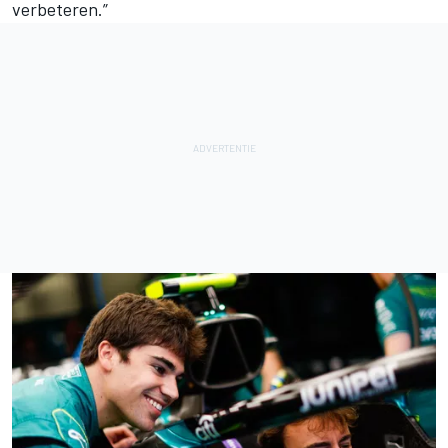
verbeteren.”