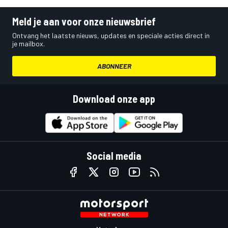
Meld je aan voor onze nieuwsbrief
Ontvang het laatste nieuws, updates en speciale acties direct in
je mailbox.
ABONNEER
Download onze app
Social media