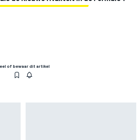
eel of bewaar dit artikel