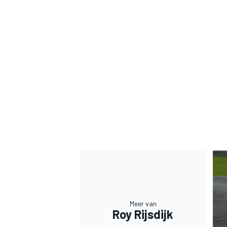
Meer van
Roy Rijsdijk