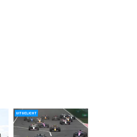
UITGELICHT