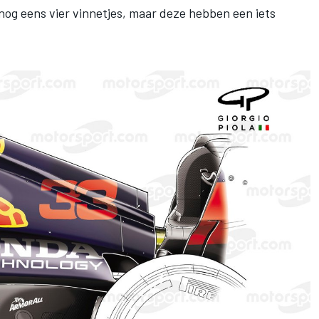
 nog eens vier vinnetjes, maar deze hebben een iets