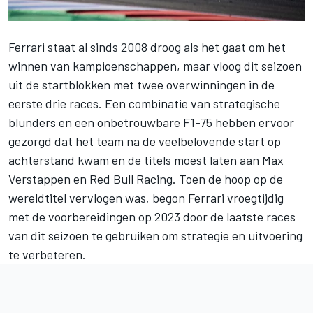
Ferrari
staat al sinds 2008 droog als het gaat om het
winnen van kampioenschappen, maar vloog dit seizoen
uit de startblokken met twee overwinningen in de
eerste drie races. Een combinatie van strategische
blunders en een onbetrouwbare F1-75 hebben ervoor
gezorgd dat het team na de veelbelovende start op
achterstand kwam en de titels moest laten aan
Max
Verstappen
en
Red Bull Racing
. Toen de hoop op de
wereldtitel vervlogen was, begon Ferrari vroegtijdig
met de voorbereidingen op 2023 door de laatste races
van dit seizoen te gebruiken om strategie en uitvoering
te verbeteren.