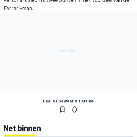
Ferrari-man.
Deel of bewaar dit artikel
Net binnen