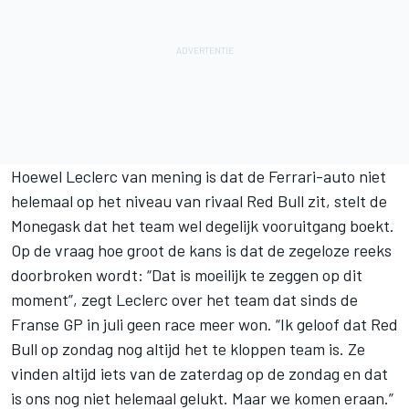
Hoewel Leclerc van mening is dat de Ferrari-auto niet
helemaal op het niveau van rivaal Red Bull zit, stelt de
Monegask dat het team wel degelijk vooruitgang boekt.
Op de vraag hoe groot de kans is dat de zegeloze reeks
doorbroken wordt: “Dat is moeilijk te zeggen op dit
moment”, zegt Leclerc over het team dat sinds de
Franse GP in juli geen race meer won. “Ik geloof dat Red
Bull op zondag nog altijd het te kloppen team is. Ze
vinden altijd iets van de zaterdag op de zondag en dat
is ons nog niet helemaal gelukt. Maar we komen eraan.”