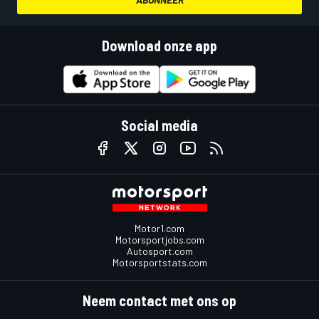
Download onze app
Social media
Motor1.com
Motorsportjobs.com
Autosport.com
Motorsportstats.com
Neem contact met ons op