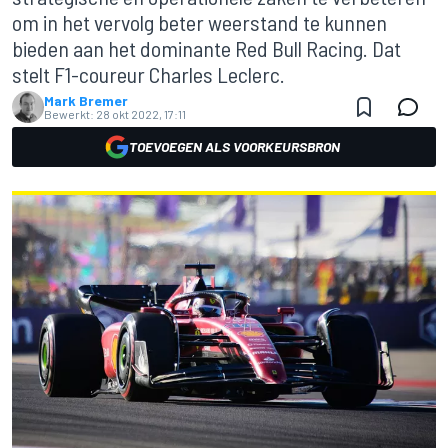
om in het vervolg beter weerstand te kunnen
bieden aan het dominante Red Bull Racing. Dat
stelt F1-coureur Charles Leclerc.
Mark Bremer
Bewerkt:
28 okt 2022, 17:11
TOEVOEGEN ALS VOORKEURSBRON