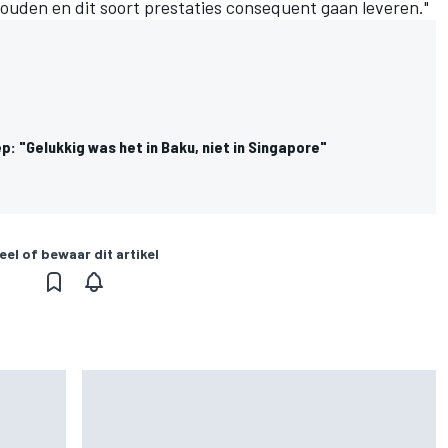
houden en dit soort prestaties consequent gaan leveren."
ep: "Gelukkig was het in Baku, niet in Singapore"
eel of bewaar dit artikel