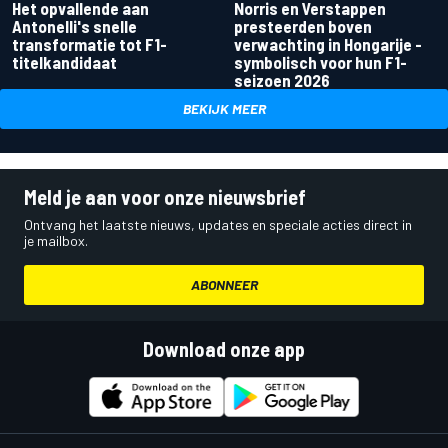
Het opvallende aan
Norris en Verstappen
Antonelli's snelle
presteerden boven
transformatie tot F1-
verwachting in Hongarije -
titelkandidaat
symbolisch voor hun F1-
seizoen 2026
BEKIJK MEER
Meld je aan voor onze nieuwsbrief
Ontvang het laatste nieuws, updates en speciale acties direct in
je mailbox.
ABONNEER
Download onze app