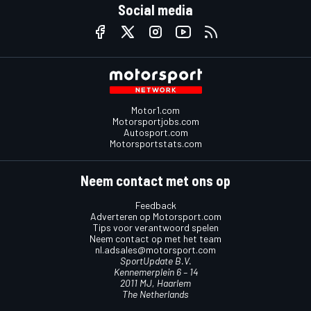
Social media
Motor1.com
Motorsportjobs.com
Autosport.com
Motorsportstats.com
Neem contact met ons op
Feedback
Adverteren op Motorsport.com
Tips voor verantwoord spelen
Neem contact op met het team
nl.adsales@motorsport.com
SportUpdate B.V.
Kennemerplein 6 – 14
2011 MJ, Haarlem
The Netherlands