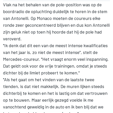
Vlak na het behalen van de pole-position was op de
boordradio de opluchting duidelijk te horen in de stem
van Antonelli. Op Monaco moeten de coureurs elke
ronde zeer geconcentreerd blijven en dus kon Antonelli
zijn geluk niet op toen hij hoorde dat hij de pole had
veroverd.
"Ik denk dat dit een van de meest intense kwalificaties
van het jaar is, zo niet de meest intense", stelt de
Mercedes-coureur. "Het vraagt enorm veel inspanning.
Dat geldt ook voor de vrije trainingen, omdat je steeds
dichter bij de limiet probeert te komen."
"Als het gaat om het vinden van de laatste twee
tienden, is dat niet makkelijk. De muren lijken steeds
dichterbij te komen en het is lastig om dat vertrouwen
op te bouwen. Maar eerlijk gezegd voelde ik me
vanochtend geweldig in de auto en ik ben blij dat we