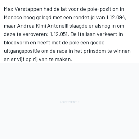
Max Verstappen
had de lat voor de pole-position in
Monaco hoog gelegd met een rondetijd van 1.12.094,
maar
Andrea Kimi Antonelli
slaagde er alsnog in om
deze te veroveren: 1.12.051. De Italiaan verkeert in
bloedvorm en heeft met de pole een goede
uitgangspositie om de race in het prinsdom te winnen
en er vijf op rij van te maken.