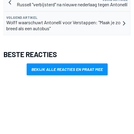
Russell "verbijsterd" na nieuwe nederlaag tegen Antonelli
VOLGEND ARTIKEL
Wolff waarschuwt Antonelli voor Verstappen: "Maak je zo
breed als een autobus"
BESTE REACTIES
BEKIJK ALLE REACTIES EN PRAAT MEE