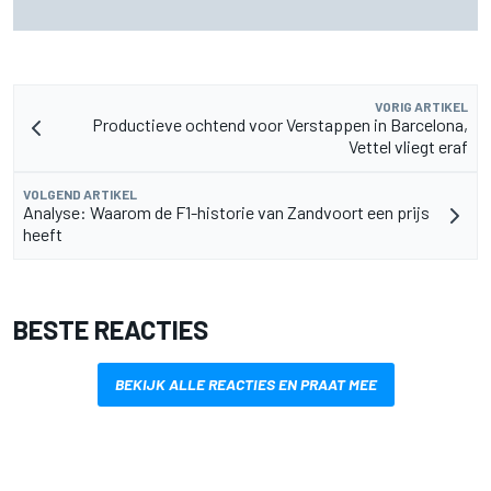
uitzending en meer
VORIG ARTIKEL
Productieve ochtend voor Verstappen in Barcelona,
Vettel vliegt eraf
VOLGEND ARTIKEL
Analyse: Waarom de F1-historie van Zandvoort een prijs
heeft
BESTE REACTIES
BEKIJK ALLE REACTIES EN PRAAT MEE