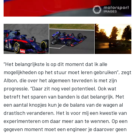
“Het belangrijkste is op dit moment dat ik alle
mogelijkheden op het stuur moet leren gebruiken”, zegt
Albon
, die over het algemeen tevreden is met zijn
progressie. “Daar zit nog veel potentieel. Ook wat
betreft het sparen van banden is dat belangrijk. Met
een aantal knopjes kun je de balans van de wagen al
drastisch veranderen. Het is voor mij een kwestie van
experimenteren om daar meer aan te wennen. Op een
gegeven moment moet een engineer je daarover geen