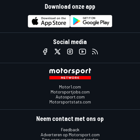
Download onze app
Social media
Motor1.com
Motorsportjobs.com
Autosport.com
Motorsportstats.com
Neem contact met ons op
Feedback
Adverteren op Motorsport.com
Tips voor verantwoord spelen