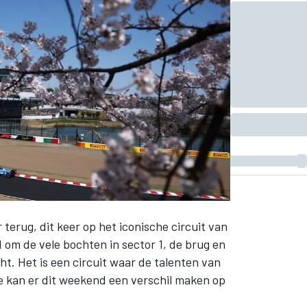
terug, dit keer op het iconische circuit van
 om de vele bochten in sector 1, de brug en
ht. Het is een circuit waar de talenten van
e kan er dit weekend een verschil maken op