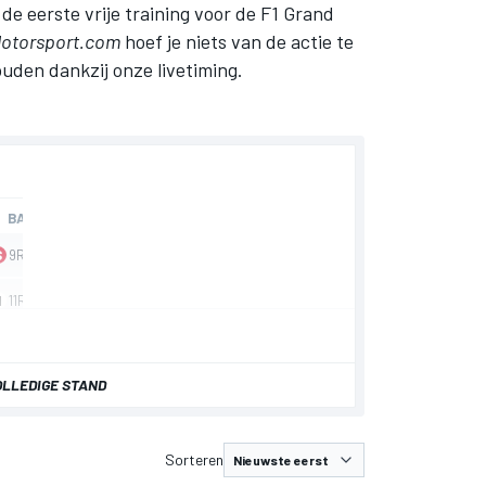
de eerste vrije training voor de F1 Grand
otorsport.com
hoef je niets van de actie te
uden dankzij onze livetiming.
OLLEDIGE STAND
Sorteren