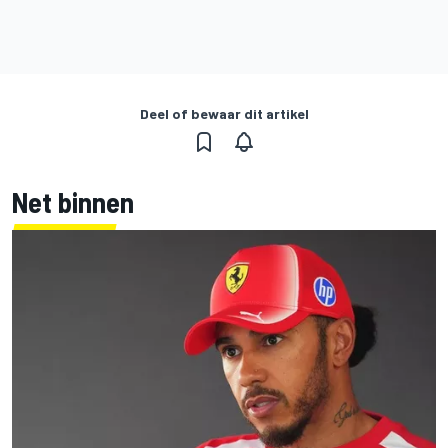
Deel of bewaar dit artikel
Net binnen