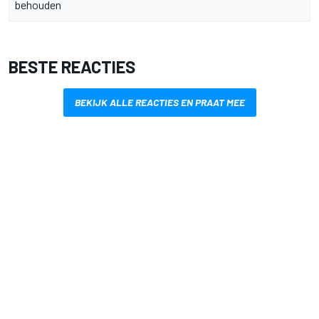
behouden
BESTE REACTIES
BEKIJK ALLE REACTIES EN PRAAT MEE