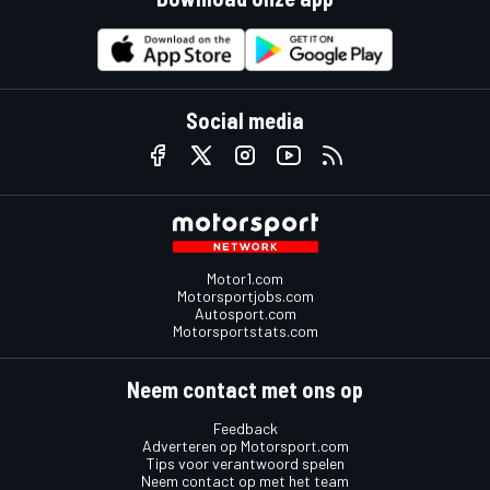
Social media
Motor1.com
Motorsportjobs.com
Autosport.com
Motorsportstats.com
Neem contact met ons op
Feedback
Adverteren op Motorsport.com
Tips voor verantwoord spelen
Neem contact op met het team