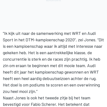
“Ik kijk uit naar de samenwerking met WRT en Audi
Sport in het
DTM-kampioenschap 2020
”, zei Jones. “Dit
is een kampioenschap waar ik altijd met interesse naar
gekeken heb. Het is een aantrekkelijke klasse, de
concurrentie is sterk en de races zijn prachtig. Ik heb
zin om eraan te beginnen met dit mooie team. Audi
heeft dit jaar het kampioenschap gewonnen en WRT
heeft een heel aardig debuutseizoen achter de rug.
Het doel is om podiums te scoren en een overwinning
zou heel mooi zijn.”
Naast Jones is ook het tweede zitje bij het team
bevestigd voor Fabio Scherer. Het betekent dat