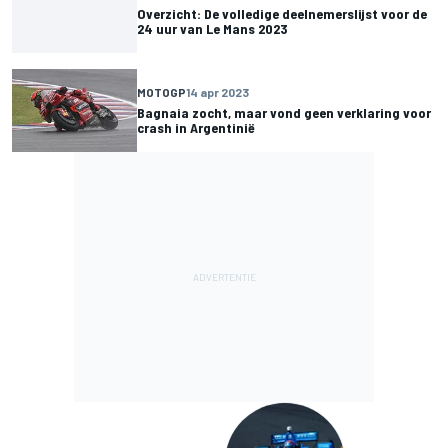
Overzicht: De volledige deelnemerslijst voor de
24 uur van Le Mans 2023
MOTOGP
14 apr 2023
Bagnaia zocht, maar vond geen verklaring voor
crash in Argentinië