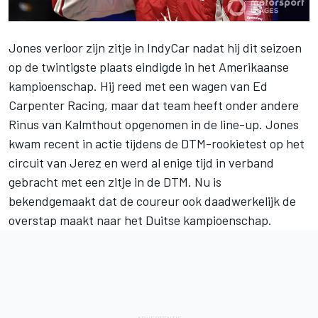
Jones verloor zijn zitje in
IndyCar
nadat hij dit seizoen
op de twintigste plaats eindigde in het Amerikaanse
kampioenschap. Hij reed met een wagen van Ed
Carpenter Racing,
maar dat team heeft onder andere
Rinus van Kalmthout opgenomen in de line-up
. Jones
kwam recent in actie tijdens de DTM-rookietest op het
circuit van Jerez en werd al enige tijd in verband
gebracht met een zitje in de DTM. Nu is
bekendgemaakt dat de coureur ook daadwerkelijk de
overstap maakt naar het Duitse kampioenschap.