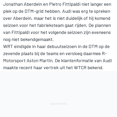
Jonathan Aberdein en Pietro Fittipaldi niet langer een
plek op de DTM-grid hebben. Audi was erg te spreken
over Aberdein, maar het is niet duidelijk of hij komend
seizoen voor het fabrieksteam gaat rijden. De plannen
van Fittipaldi voor het volgende seizoen zijn eveneens
nog niet bekendgemaakt.
WRT eindigde in haar debuutseizoen in de DTM op de
zevende plaats bij de teams en versloeg daarmee R-
Motorsport Aston Martin. De klantenformatie van Audi
maakte recent haar vertrek uit het WTCR bekend.