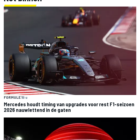
FORMULE 1
9 u
Mercedes houdt timing van upgrades voor rest F1-seizoen
2026 nauwlettend in de gaten