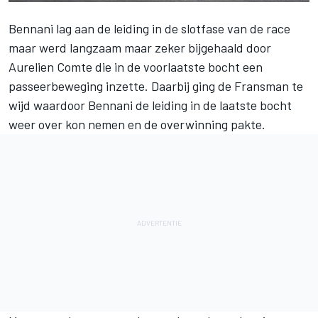
Bennani lag aan de leiding in de slotfase van de race
maar werd langzaam maar zeker bijgehaald door
Aurelien Comte die in de voorlaatste bocht een
passeerbeweging inzette. Daarbij ging de Fransman te
wijd waardoor Bennani de leiding in de laatste bocht
weer over kon nemen en de overwinning pakte.