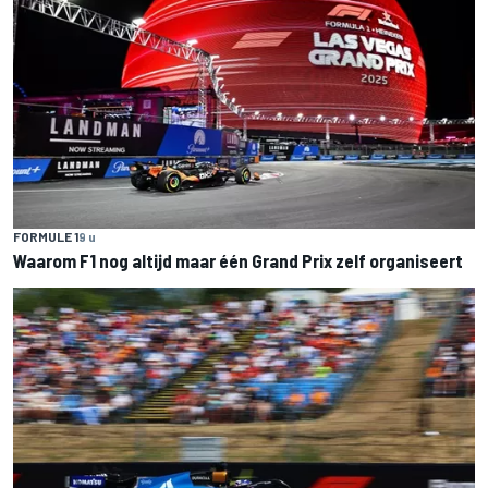
FORMULE 1
9 u
Waarom F1 nog altijd maar één Grand Prix zelf organiseert