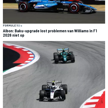
FORMULE 1
12 u
Albon: Baku-upgrade lost problemen van Williams in F1
2026 niet op