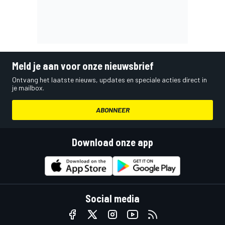
Meld je aan voor onze nieuwsbrief
Ontvang het laatste nieuws, updates en speciale acties direct in
je mailbox.
ABONNEER
Download onze app
Social media