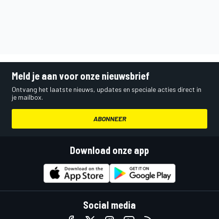
Meld je aan voor onze nieuwsbrief
Ontvang het laatste nieuws, updates en speciale acties direct in
je mailbox.
ABONNEER
Download onze app
Social media