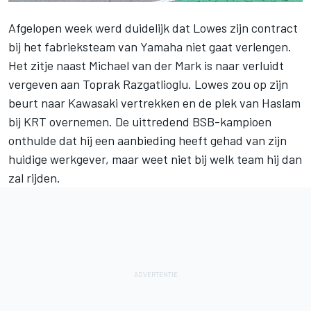
Afgelopen week werd duidelijk dat Lowes zijn contract
bij het fabrieksteam van Yamaha niet gaat verlengen.
Het zitje naast
Michael van der Mark
is naar verluidt
vergeven aan Toprak Razgatlioglu. Lowes zou op zijn
beurt naar Kawasaki vertrekken en de plek van Haslam
bij KRT overnemen. De uittredend BSB-kampioen
onthulde dat hij een aanbieding heeft gehad van zijn
huidige werkgever, maar weet niet bij welk team hij dan
zal rijden.