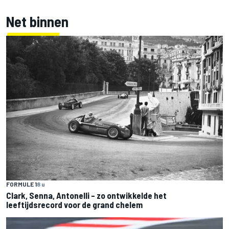
Net binnen
FORMULE 1
8 u
Clark, Senna, Antonelli – zo ontwikkelde het
leeftijdsrecord voor de grand chelem