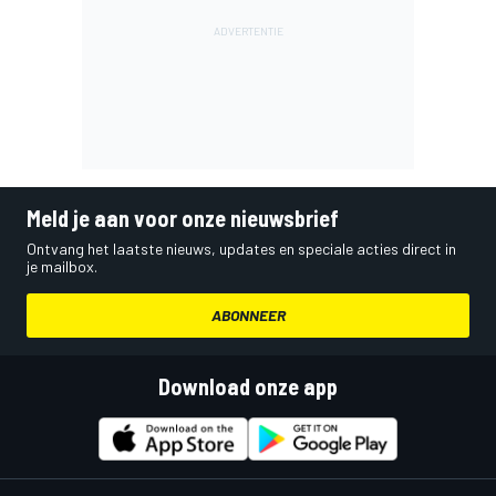
Meld je aan voor onze nieuwsbrief
Ontvang het laatste nieuws, updates en speciale acties direct in
je mailbox.
ABONNEER
Download onze app