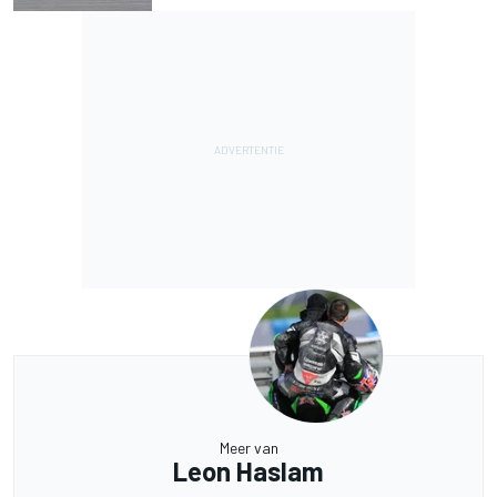
Meer van
Leon Haslam