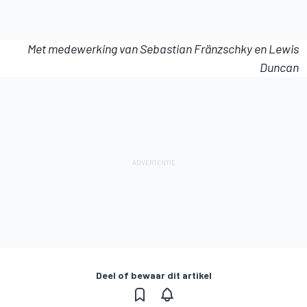
Met medewerking van Sebastian Fränzschky en Lewis
Duncan
Deel of bewaar dit artikel