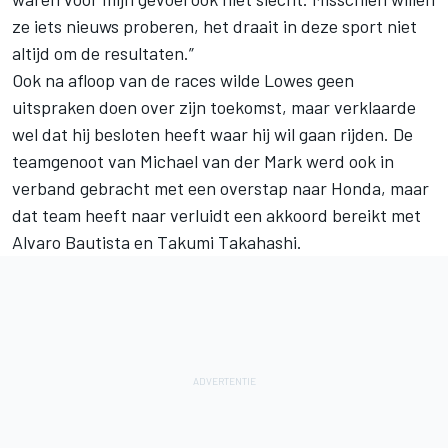
ze iets nieuws proberen, het draait in deze sport niet
altijd om de resultaten.”
Ook na afloop van de races wilde Lowes geen
uitspraken doen over zijn toekomst, maar verklaarde
wel dat hij besloten heeft waar hij wil gaan rijden. De
teamgenoot van Michael van der Mark werd ook in
verband gebracht met een overstap naar Honda, maar
dat team heeft naar verluidt een akkoord bereikt met
Alvaro Bautista
en Takumi Takahashi.