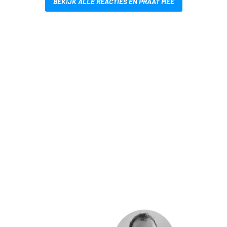
BEKIJK ALLE REACTIES EN PRAAT MEE