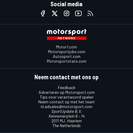
Social media
Motor1.com
Motorsportjobs.com
Autosport.com
Motorsportstats.com
Neem contact met ons op
Feedback
Adverteren op Motorsport.com
Tips voor verantwoord spelen
Neem contact op met het team
nl.adsales@motorsport.com
SportUpdate B.V.
Kennemerplein 6 – 14
2011 MJ, Haarlem
The Netherlands