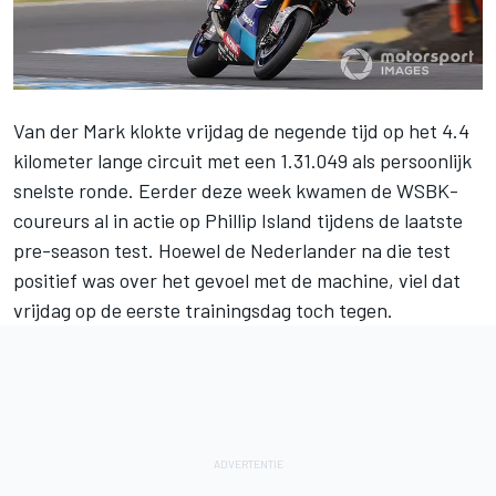
Van der Mark
klokte vrijdag de negende tijd op het 4.4
kilometer lange circuit met een 1.31.049 als persoonlijk
snelste ronde. Eerder deze week kwamen de WSBK-
coureurs al in actie op Phillip Island tijdens de laatste
pre-season test. Hoewel de Nederlander na die test
positief was over het gevoel met de machine, viel dat
vrijdag
op de eerste trainingsdag
toch tegen.