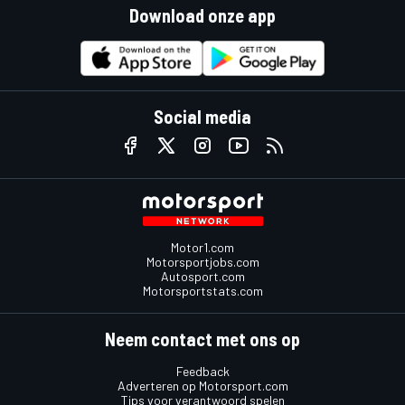
Download onze app
Social media
Motor1.com
Motorsportjobs.com
Autosport.com
Motorsportstats.com
Neem contact met ons op
Feedback
Adverteren op Motorsport.com
Tips voor verantwoord spelen