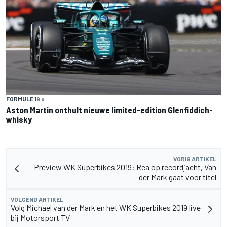
FORMULE 1
9 u
Aston Martin onthult nieuwe limited-edition Glenfiddich-
whisky
VORIG ARTIKEL
Preview WK Superbikes 2019: Rea op recordjacht, Van
der Mark gaat voor titel
VOLGEND ARTIKEL
Volg Michael van der Mark en het WK Superbikes 2019 live
bij Motorsport TV