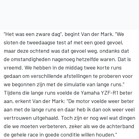
“Het was een zware dag”, begint Van der Mark. “We
sloten de tweedaagse test af met een goed gevoel,
maar deze ochtend was dat gevoel weg, ondanks dat
de omstandigheden nagenoeg hetzelfde waren. Dat is
vreemd. We hebben in de middag twee korte runs
gedaan om verschillende afstellingen te proberen voor
we begonnen zijn met de simulatie van lange runs.”
Tijdens die lange runs voelde de Yamaha YZF-R1 beter
aan, erkent Van der Mark: “De motor voelde weer beter
aan met de lange runs en daar heb ik dan ook weer veel
vertrouwen uitgehaald. Toch zijn er nog wel wat dingen
die we moeten verbeteren, zeker als we de achterband
de gehele race in goede conditie willen houden.”