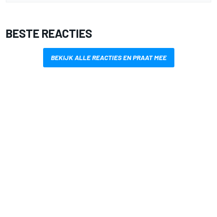
BESTE REACTIES
BEKIJK ALLE REACTIES EN PRAAT MEE