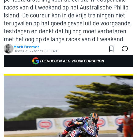
races van dit weekend op het Australische Phillip
Island. De coureur kon in de vrije trainingen niet
terugvallen op het goede gevoel uit de voorgaande
testdagen en denkt dat hij nog moet verbeteren
met het oog op de lange races van dit weekend.
Mark Bremer
Bewerkt:
22 feb 2019, 11:48
TOEVOEGEN ALS VOORKEURSBRON