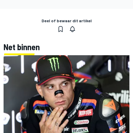
Deel of bewaar dit artikel
Net binnen