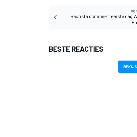
VOR
Bautista domineert eerste dag 
Phi
BESTE REACTIES
BEKIJK