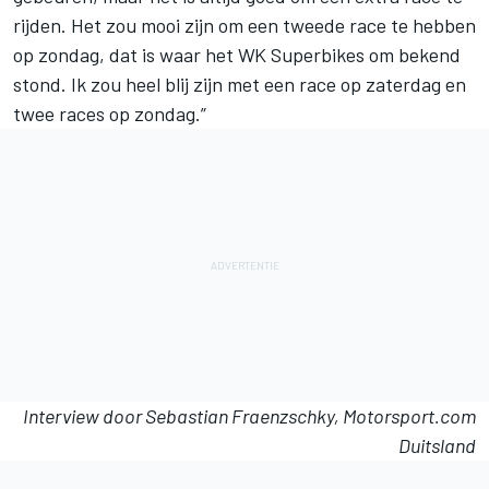
rijden. Het zou mooi zijn om een tweede race te hebben
op zondag, dat is waar het WK Superbikes om bekend
stond. Ik zou heel blij zijn met een race op zaterdag en
twee races op zondag.”
Interview door Sebastian Fraenzschky, Motorsport.com
Duitsland