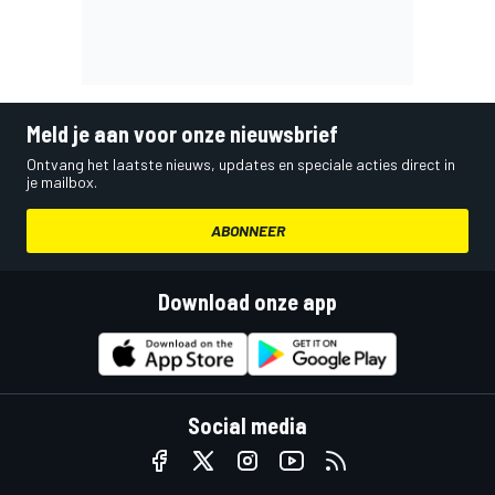
Meld je aan voor onze nieuwsbrief
Ontvang het laatste nieuws, updates en speciale acties direct in
je mailbox.
ABONNEER
Download onze app
Social media