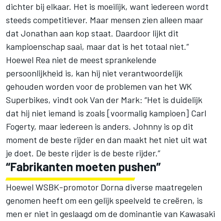
dichter bij elkaar. Het is moeilijk, want iedereen wordt
steeds competitiever. Maar mensen zien alleen maar
dat Jonathan aan kop staat. Daardoor lijkt dit
kampioenschap saai, maar dat is het totaal niet.”
Hoewel Rea niet de meest sprankelende
persoonlijkheid is, kan hij niet verantwoordelijk
gehouden worden voor de problemen van het WK
Superbikes, vindt ook Van der Mark: “Het is duidelijk
dat hij niet iemand is zoals [voormalig kampioen] Carl
Fogerty, maar iedereen is anders. Johnny is op dit
moment de beste rijder en dan maakt het niet uit wat
je doet. De beste rijder is de beste rijder.”
“Fabrikanten moeten pushen”
Hoewel WSBK-promotor Dorna
diverse maatregelen
genomen
heeft om een gelijk speelveld te creëren, is
men er niet in geslaagd om de dominantie van Kawasaki