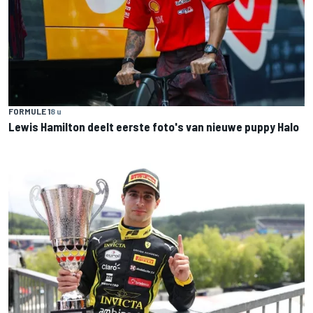
FORMULE 1
8 u
Lewis Hamilton deelt eerste foto's van nieuwe puppy Halo