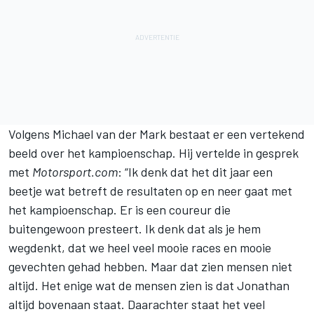
Volgens
Michael van der Mark
bestaat er een vertekend
beeld over het kampioenschap. Hij vertelde in gesprek
met
Motorsport.com
: “Ik denk dat het dit jaar een
beetje wat betreft de resultaten op en neer gaat met
het kampioenschap. Er is een coureur die
buitengewoon presteert. Ik denk dat als je hem
wegdenkt, dat we heel veel mooie races en mooie
gevechten gehad hebben. Maar dat zien mensen niet
altijd. Het enige wat de mensen zien is dat Jonathan
altijd bovenaan staat. Daarachter staat het veel