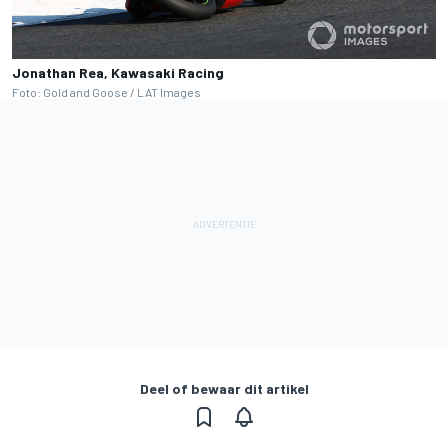
Jonathan Rea, Kawasaki Racing
Foto: Gold and Goose / LAT Images
Deel of bewaar dit artikel