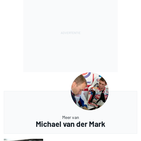
Meer van
Michael van der Mark