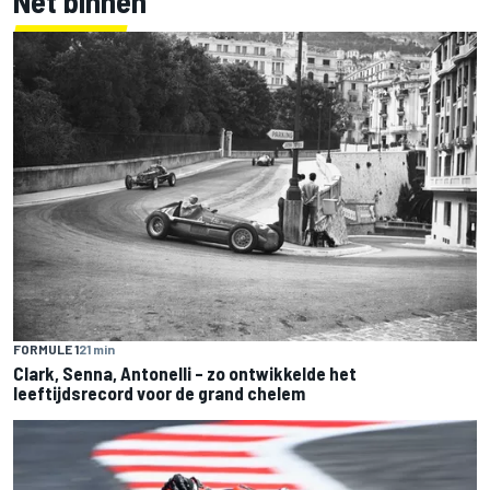
Net binnen
FORMULE 1
21 min
Clark, Senna, Antonelli – zo ontwikkelde het
leeftijdsrecord voor de grand chelem