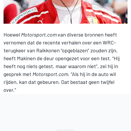
Hoewel
Motorsport.com
van diverse bronnen heeft
vernomen dat de
recente verhalen over een WRC-
terugkeer van Raikkonen “opgeblazen” zouden zijn
,
heeft Makinen de deur opengezet voor een test. “Hij
heeft nog niets getest, maar waarom niet”, zei hij in
gesprek met
Motorsport.com
. “Als hij in de auto wil
rijden, kan dat gebeuren. Dat bestaat geen twijfel
over.”