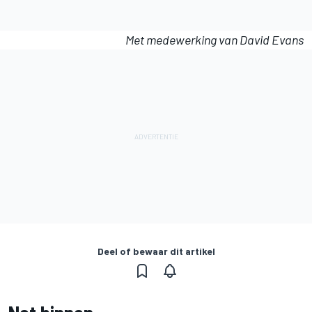
Met medewerking van David Evans
Deel of bewaar dit artikel