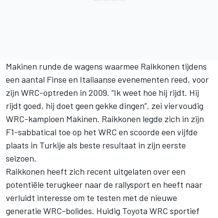
Makinen runde de wagens waarmee Raikkonen tijdens
een aantal Finse en Italiaanse evenementen reed, voor
zijn WRC-optreden in 2009. “Ik weet hoe hij rijdt. Hij
rijdt goed, hij doet geen gekke dingen”, zei viervoudig
WRC-kampioen Makinen. Raikkonen legde zich in zijn
F1-sabbatical toe op het WRC en scoorde een vijfde
plaats in Turkije als beste resultaat in zijn eerste
seizoen.
Raikkonen heeft zich recent uitgelaten over een
potentiële terugkeer naar de rallysport en heeft naar
verluidt interesse om te testen met de nieuwe
generatie WRC-bolides. Huidig Toyota WRC sportief