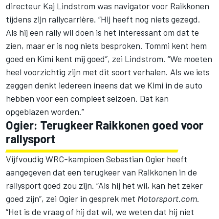
directeur Kaj Lindstrom was navigator voor Raikkonen
tijdens zijn rallycarrière. “Hij heeft nog niets gezegd.
Als hij een rally wil doen is het interessant om dat te
zien, maar er is nog niets besproken. Tommi kent hem
goed en Kimi kent mij goed”, zei Lindstrom. “We moeten
heel voorzichtig zijn met dit soort verhalen. Als we iets
zeggen denkt iedereen ineens dat we Kimi in de auto
hebben voor een compleet seizoen. Dat kan
opgeblazen worden.”
Ogier: Terugkeer Raikkonen goed voor
rallysport
Vijfvoudig WRC-kampioen
Sebastian Ogier
heeft
aangegeven dat een terugkeer van Raikkonen in de
rallysport goed zou zijn. “Als hij het wil, kan het zeker
goed zijn”, zei Ogier in gesprek met
Motorsport.com
.
“Het is de vraag of hij dat wil, we weten dat hij niet