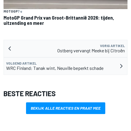
MOTOGP
7 u
MotoGP Grand Prix van Groot-Brittannië 2026: tijden,
uitzending en meer
VORIG ARTIKEL
Ostberg vervangt Meeke bij Citroën
VOLGEND ARTIKEL
WRC Finland: Tanak wint, Neuville beperkt schade
BESTE REACTIES
BEKIJK ALLE REACTIES EN PRAAT MEE