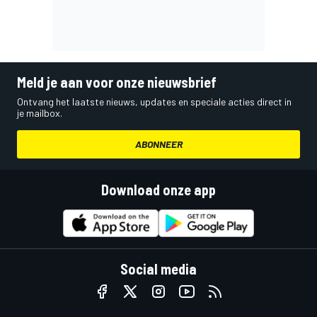
Meld je aan voor onze nieuwsbrief
Ontvang het laatste nieuws, updates en speciale acties direct in
je mailbox.
ABONNEER
Download onze app
Social media