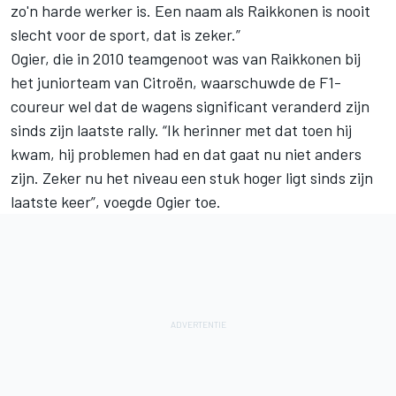
zo'n harde werker is. Een naam als Raikkonen is nooit
slecht voor de sport, dat is zeker.”
Ogier, die in 2010 teamgenoot was van Raikkonen bij
het juniorteam van Citroën, waarschuwde de F1-
coureur wel dat de wagens significant veranderd zijn
sinds zijn laatste rally. “Ik herinner met dat toen hij
kwam, hij problemen had en dat gaat nu niet anders
zijn. Zeker nu het niveau een stuk hoger ligt sinds zijn
laatste keer”, voegde Ogier toe.