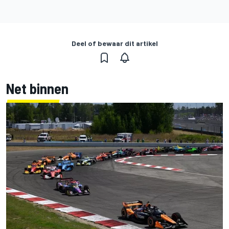
Deel of bewaar dit artikel
Net binnen