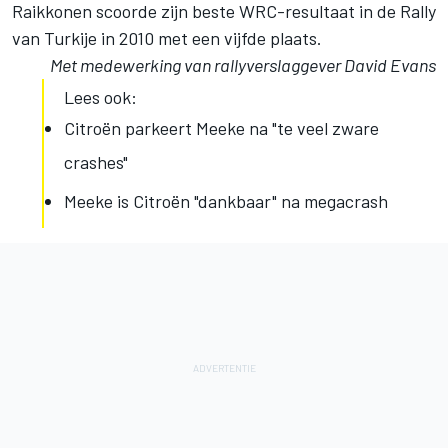
Raikkonen scoorde zijn beste WRC-resultaat in de Rally
van Turkije in 2010 met een vijfde plaats.
Met medewerking van rallyverslaggever David Evans
Lees ook:
Citroën parkeert Meeke na "te veel zware
crashes"
Meeke is Citroën "dankbaar" na megacrash