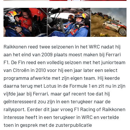
Raikkonen reed twee seizoenen in het WRC nadat hij
aan het eind van 2009 plaats moest maken bij Ferrari
F1. De Fin reed een volledig seizoen met het juniorteam
van Citroën in 2010 voor hij een jaar later een select
programma afwerkte met zijn eigen team. Hij keerde
daarna terug met Lotus in de Formule 1 en zit nu in zijn
vijfde jaar bij Ferrari, maar gaf recent toe dat hij
geïnteresseerd zou zijn in een terugkeer naar de
rallysport. Eerder dit jaar vroeg F1 Racing of Raikkonen
interesse heeft in een terugkeer in WRC en vertelde
toen in gesprek met de zusterpublicatie