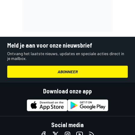
Meld je aan voor onze nieuwsbrief
Ontvang het laatste nieuws, updates en speciale acties direct in
je mailbox.
ABONNEER
Download onze app
Social media