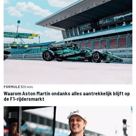
FORMULE 1
20 min
Waarom Aston Martin ondanks alles aantrekkelijk blijft op
de F1-rijdersmarkt