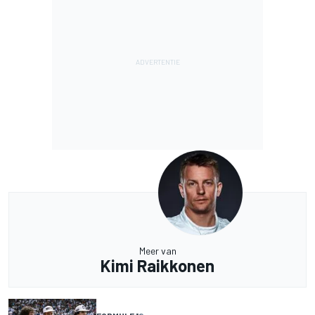
Meer van
Kimi Raikkonen