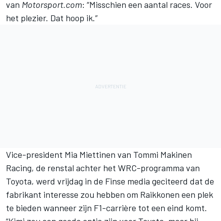
van
Motorsport.com
: “Misschien een aantal races. Voor
het plezier. Dat hoop ik.”
Vice-president Mia Miettinen van Tommi Makinen
Racing, de renstal achter het WRC-programma van
Toyota, werd vrijdag in de Finse media geciteerd dat de
fabrikant interesse zou hebben om Raikkonen een plek
te bieden wanneer zijn F1-carrière tot een eind komt.