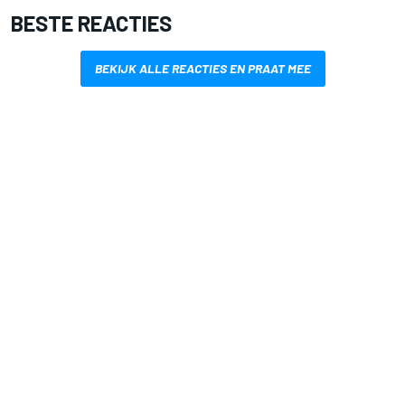
BESTE REACTIES
BEKIJK ALLE REACTIES EN PRAAT MEE