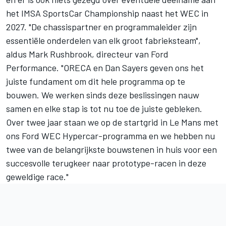
het IMSA SportsCar Championship naast het WEC in
2027. "De chassispartner en programmaleider zijn
essentiële onderdelen van elk groot fabrieksteam",
aldus Mark Rushbrook, directeur van Ford
Performance. "ORECA en Dan Sayers geven ons het
juiste fundament om dit hele programma op te
bouwen. We werken sinds deze beslissingen nauw
samen en elke stap is tot nu toe de juiste gebleken.
Over twee jaar staan we op de startgrid in Le Mans met
ons Ford WEC Hypercar-programma en we hebben nu
twee van de belangrijkste bouwstenen in huis voor een
succesvolle terugkeer naar prototype-racen in deze
geweldige race."