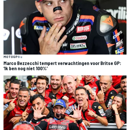
MOTOGP
8 u
Marco Bezzecchi tempert verwachtingen voor Britse GP:
‘Ik ben nog niet 100%’