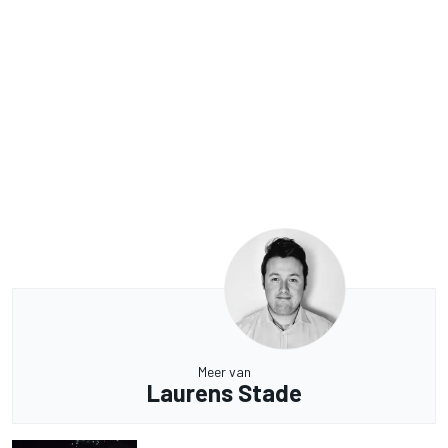
Meer van
Laurens Stade