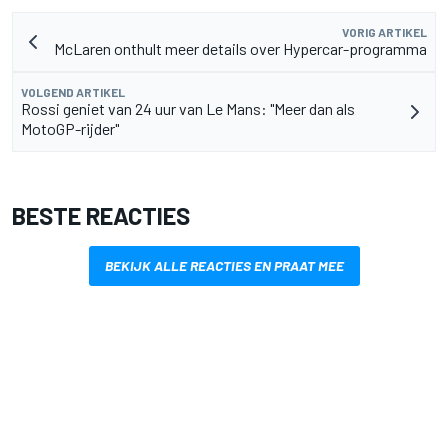
VORIG ARTIKEL
McLaren onthult meer details over Hypercar-programma
VOLGEND ARTIKEL
Rossi geniet van 24 uur van Le Mans: "Meer dan als
MotoGP-rijder"
BESTE REACTIES
BEKIJK ALLE REACTIES EN PRAAT MEE