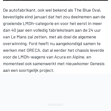
De autofabrikant, ook wel bekend als The Blue Oval,
bevestigde eind januari dat het zou deelnemen aan de
groeiende LMDh-categorie en voor het eerst in meer
dan 40 jaar een volledig fabrieksteam aan de 24 uur
van Le Mans zal zetten, met als doel de algemene
overwinning. Ford heeft nu aangekondigd samen te
werken met ORECA, dat al eerder het chassis leverde
voor de LMDh-wagens van Acura en
Alpine
, en
momenteel ook samenwerkt met nieuwkomer Genesis
aan een soortgelijk project.