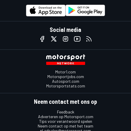
Social media
Motor1.com
Motorsportjobs.com
Autosport.com
Motorsportstats.com
Neem contact met ons op
Feedback
Adverteren op Motorsport.com
Tips voor verantwoord spelen
Neem contact op met het team
nl.adsales@motorsport.com