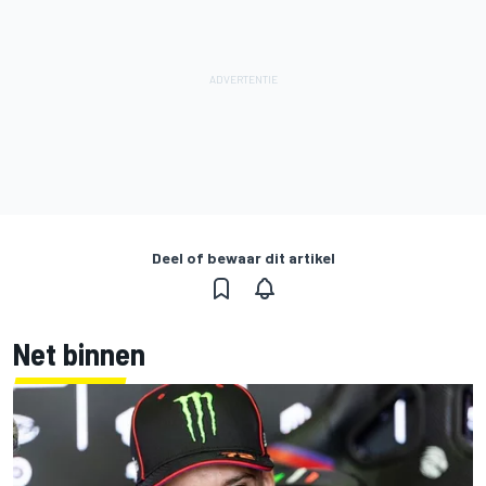
Deel of bewaar dit artikel
Net binnen