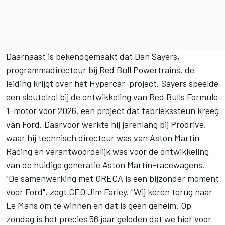
Daarnaast is bekendgemaakt dat Dan Sayers,
programmadirecteur bij Red Bull Powertrains, de
leiding krijgt over het Hypercar-project. Sayers speelde
een sleutelrol bij de ontwikkeling van Red Bulls Formule
1-motor voor 2026, een project dat fabriekssteun kreeg
van Ford. Daarvoor werkte hij jarenlang bij Prodrive,
waar hij technisch directeur was van Aston Martin
Racing en verantwoordelijk was voor de ontwikkeling
van de huidige generatie Aston Martin-racewagens.
"De samenwerking met ORECA is een bijzonder moment
voor Ford", zegt CEO Jim Farley. "Wij keren terug naar
Le Mans om te winnen en dat is geen geheim. Op
zondag is het precies 56 jaar geleden dat we hier voor