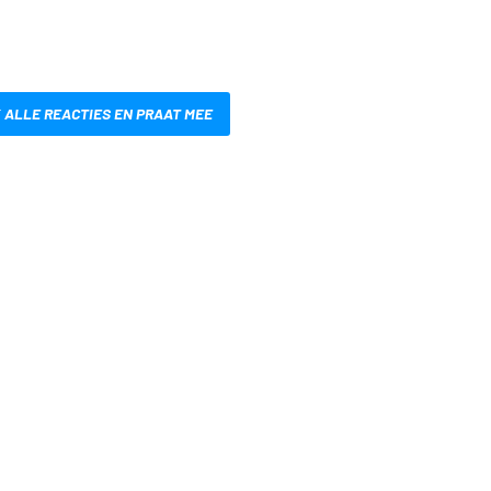
 ALLE REACTIES EN PRAAT MEE