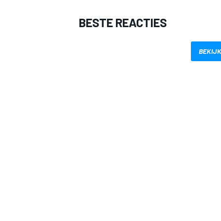
BESTE REACTIES
BEKIJK
MEER RACEKLASSEN