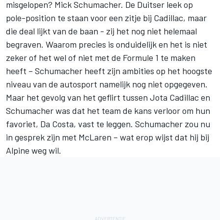
misgelopen? Mick Schumacher. De Duitser leek op
pole-position te staan voor een zitje bij Cadillac, maar
die deal lijkt van de baan - zij het nog niet helemaal
begraven. Waarom precies is onduidelijk en het is niet
zeker of het wel of niet met de Formule 1 te maken
heeft – Schumacher heeft zijn ambities op het hoogste
niveau van de autosport namelijk nog niet opgegeven.
Maar het gevolg van het geflirt tussen Jota Cadillac en
Schumacher was dat het team de kans verloor om hun
favoriet, Da Costa, vast te leggen. Schumacher zou nu
in gesprek zijn met McLaren – wat erop wijst dat hij bij
Alpine weg wil.