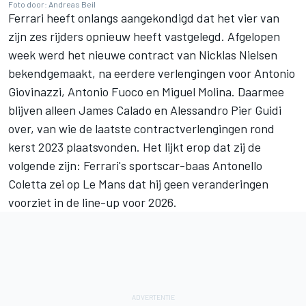
Foto door: Andreas Beil
Ferrari heeft onlangs aangekondigd dat het vier van
zijn zes rijders opnieuw heeft vastgelegd. Afgelopen
week werd het nieuwe contract van Nicklas Nielsen
bekendgemaakt, na eerdere verlengingen voor Antonio
Giovinazzi, Antonio Fuoco en Miguel Molina. Daarmee
blijven alleen James Calado en Alessandro Pier Guidi
over, van wie de laatste contractverlengingen rond
kerst 2023 plaatsvonden. Het lijkt erop dat zij de
volgende zijn: Ferrari's sportscar-baas Antonello
Coletta zei op Le Mans dat hij geen veranderingen
voorziet in de line-up voor 2026.