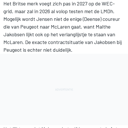
Het Britse merk voegt zich pas in 2027 op de WEC-
grid, maar zal in 2026 al volop testen met de LMDh.
Mogelijk wordt Jensen niet de enige (Deense) coureur
die van Peugeot naar McLaren gaat, want
Malthe
Jakobsen
lijkt ook op het verlanglijstje te staan van
McLaren. De exacte contractsituatie van Jakobsen bij
Peugeot is echter niet duidelijk.