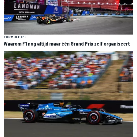
FORMULE 1
7 u
Waarom F1 nog altijd maar één Grand Prix zelf organiseert