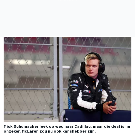
Mick Schumacher leek op weg naar Cadillac, maar die deal is nu
onzeker. McLaren zou nu ook kanshebber zijn.