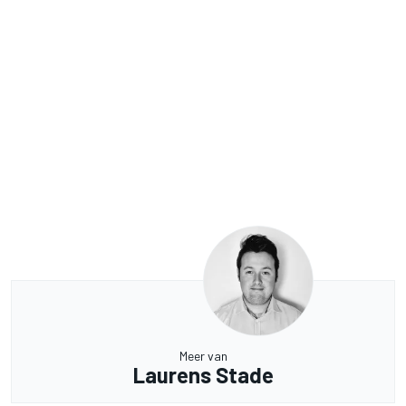
Meer van
Laurens Stade