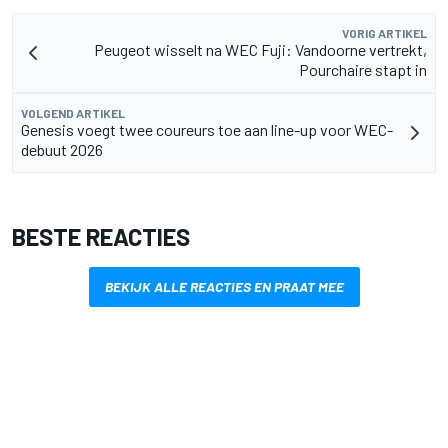
VORIG ARTIKEL
Peugeot wisselt na WEC Fuji: Vandoorne vertrekt,
Pourchaire stapt in
VOLGEND ARTIKEL
Genesis voegt twee coureurs toe aan line-up voor WEC-
debuut 2026
BESTE REACTIES
BEKIJK ALLE REACTIES EN PRAAT MEE