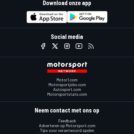
Download onze app
Social media
Motor1.com
Motorsportjobs.com
Autosport.com
Motorsportstats.com
Neem contact met ons op
Feedback
Adverteren op Motorsport.com
Tips voor verantwoord spelen