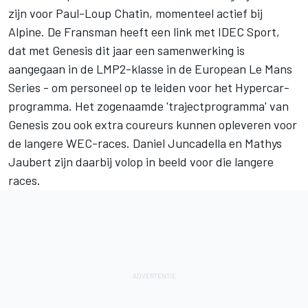
zijn voor
Paul-Loup Chatin
, momenteel actief bij
Alpine
. De Fransman heeft een link met IDEC Sport,
dat met Genesis dit jaar een samenwerking is
aangegaan in de LMP2-klasse in de European Le Mans
Series - om personeel op te leiden voor het Hypercar-
programma. Het zogenaamde 'trajectprogramma' van
Genesis zou ook extra coureurs kunnen opleveren voor
de langere WEC-races.
Daniel Juncadella
en Mathys
Jaubert zijn daarbij volop in beeld voor die langere
races.