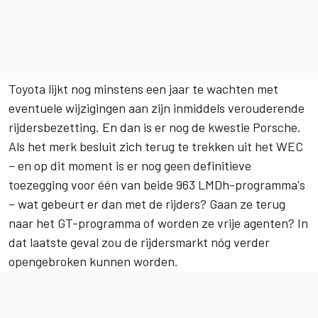
Toyota lijkt nog minstens een jaar te wachten met
eventuele wijzigingen aan zijn inmiddels verouderende
rijdersbezetting. En dan is er nog de kwestie Porsche.
Als het merk besluit zich terug te trekken uit het WEC
– en op dit moment is er nog geen definitieve
toezegging voor één van beide 963 LMDh-programma's
– wat gebeurt er dan met de rijders? Gaan ze terug
naar het GT-programma of worden ze vrije agenten? In
dat laatste geval zou de rijdersmarkt nóg verder
opengebroken kunnen worden.