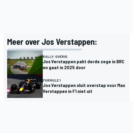
Meer over Jos Verstappen:
RALLY: OVERIG
Jos Verstappen pakt derde zege in BRC
en gaat in 2025 door
FORMULE 1
Jos Verstappen sluit overstap voor Max
Verstappen in F1 niet uit