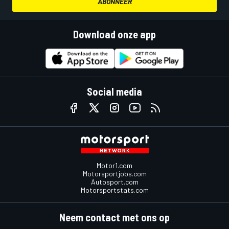
ABONNEER
Download onze app
Social media
Motor1.com
Motorsportjobs.com
Autosport.com
Motorsportstats.com
Neem contact met ons op