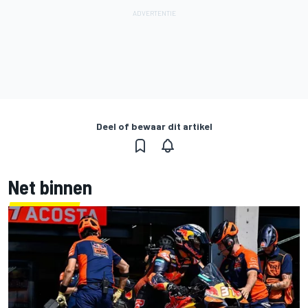
Deel of bewaar dit artikel
Net binnen