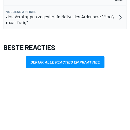
VOLGEND ARTIKEL
Jos Verstappen zegeviert in Rallye des Ardennes: "Mooi,
maar listig"
BESTE REACTIES
BEKIJK ALLE REACTIES EN PRAAT MEE