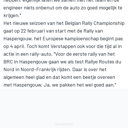
engineer niets onbenut om de auto zo goed mogelijk te
krijgen."
Het nieuwe seizoen van het Belgian Rally Championship
gaat op 22 februari van start met de Rally van
Haspengouw, het Europese kampioenschap begint pas
op 4 april. Toch komt Verstappen ook voor die tijd al in
actie in een rally-auto. "Voor de eerste rally van het
BRC in Haspengouw gaan we als test Rallye Routes du
Nord in Noord-Frankrijk rijden. Daar is over het
algemeen heel glad en dat komt een beetje overeen
met Haspengouw. Ja, we pakken het wel goed aan."