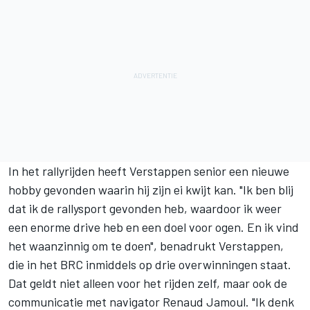
In het rallyrijden heeft Verstappen senior een nieuwe
hobby gevonden waarin hij zijn ei kwijt kan. "Ik ben blij
dat ik de rallysport gevonden heb, waardoor ik weer
een enorme drive heb en een doel voor ogen. En ik vind
het waanzinnig om te doen", benadrukt Verstappen,
die in het BRC inmiddels op drie overwinningen staat.
Dat geldt niet alleen voor het rijden zelf, maar ook de
communicatie met navigator Renaud Jamoul. "Ik denk