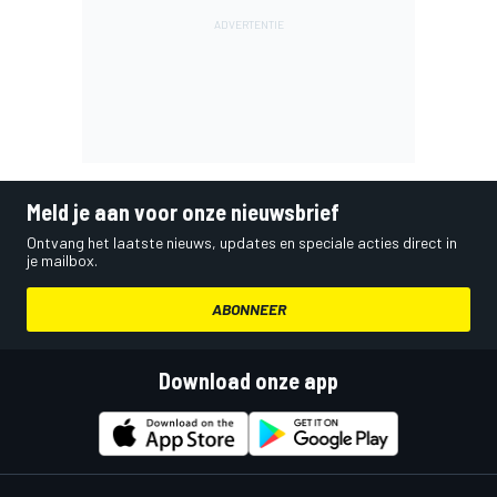
Meld je aan voor onze nieuwsbrief
Ontvang het laatste nieuws, updates en speciale acties direct in
je mailbox.
ABONNEER
Download onze app