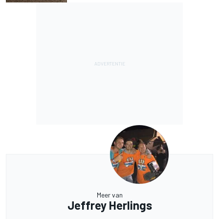
Meer van
Jeffrey Herlings