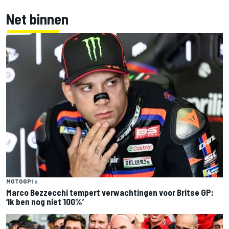
Net binnen
MOTOGP
1 u
Marco Bezzecchi tempert verwachtingen voor Britse GP:
‘Ik ben nog niet 100%’