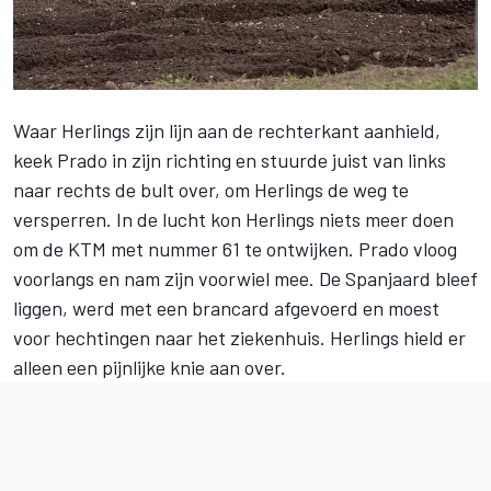
Waar Herlings zijn lijn aan de rechterkant aanhield,
keek Prado in zijn richting en stuurde juist van links
naar rechts de bult over, om Herlings de weg te
versperren. In de lucht kon Herlings niets meer doen
om de KTM met nummer 61 te ontwijken. Prado vloog
voorlangs en nam zijn voorwiel mee. De Spanjaard bleef
liggen, werd met een brancard afgevoerd en moest
voor hechtingen naar het ziekenhuis. Herlings hield er
alleen een pijnlijke knie aan over.