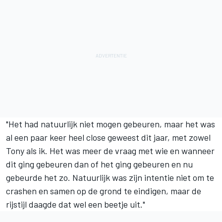
"Het had natuurlijk niet mogen gebeuren, maar het was
al een paar keer heel close geweest dit jaar, met zowel
Tony als ik. Het was meer de vraag met wie en wanneer
dit ging gebeuren dan of het ging gebeuren en nu
gebeurde het zo. Natuurlijk was zijn intentie niet om te
crashen en samen op de grond te eindigen, maar de
rijstijl daagde dat wel een beetje uit."