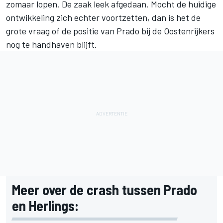
zomaar lopen. De zaak leek afgedaan. Mocht de huidige
ontwikkeling zich echter voortzetten, dan is het de
grote vraag of de positie van Prado bij de Oostenrijkers
nog te handhaven blijft.
Meer over de crash tussen Prado
en Herlings: