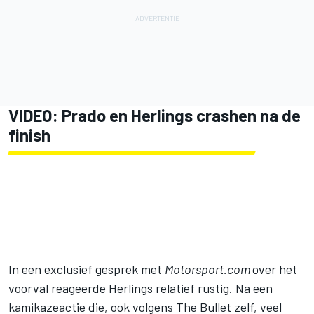
VIDEO: Prado en Herlings crashen na de
finish
In een exclusief gesprek met
Motorsport.com
over het
voorval reageerde Herlings relatief rustig. Na een
kamikazeactie die, ook volgens The Bullet zelf, veel