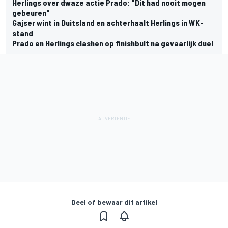
Herlings over dwaze actie Prado: "Dit had nooit mogen
gebeuren"
Gajser wint in Duitsland en achterhaalt Herlings in WK-
stand
Prado en Herlings clashen op finishbult na gevaarlijk duel
Deel of bewaar dit artikel