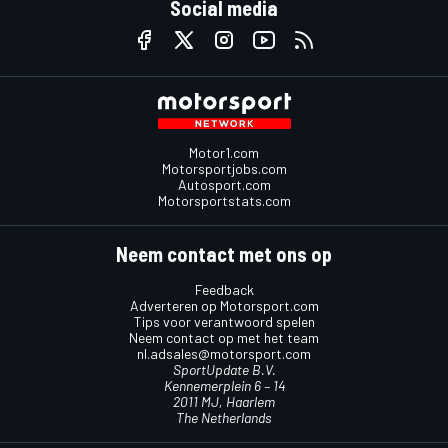
Social media
Motor1.com
Motorsportjobs.com
Autosport.com
Motorsportstats.com
Neem contact met ons op
Feedback
Adverteren op Motorsport.com
Tips voor verantwoord spelen
Neem contact op met het team
nl.adsales@motorsport.com
SportUpdate B.V.
Kennemerplein 6 – 14
2011 MJ, Haarlem
The Netherlands