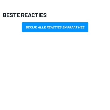
BESTE REACTIES
BEKIJK ALLE REACTIES EN PRAAT MEE