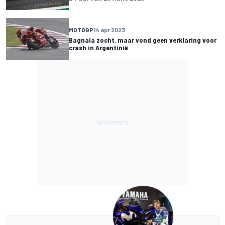
MOTOGP
14 apr 2023
Bagnaia zocht, maar vond geen verklaring voor
crash in Argentinië