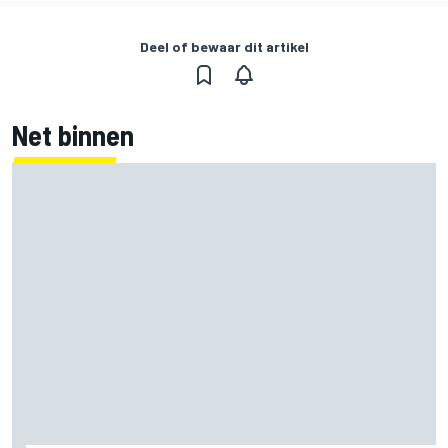
Deel of bewaar dit artikel
Net binnen