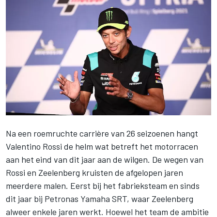
Na een roemruchte carrière van 26 seizoenen
hangt
Valentino Rossi de helm wat betreft het motorracen
aan het eind van dit jaar aan de wilgen
. De wegen van
Rossi en Zeelenberg kruisten de afgelopen jaren
meerdere malen. Eerst bij het fabrieksteam en sinds
dit jaar bij Petronas Yamaha SRT, waar Zeelenberg
alweer enkele jaren werkt. Hoewel het team de ambitie