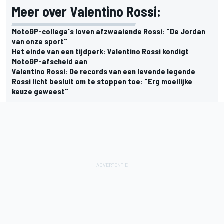
Meer over Valentino Rossi:
MotoGP-collega's loven afzwaaiende Rossi: "De Jordan
van onze sport"
Het einde van een tijdperk: Valentino Rossi kondigt
MotoGP-afscheid aan
Valentino Rossi: De records van een levende legende
Rossi licht besluit om te stoppen toe: "Erg moeilijke
keuze geweest"