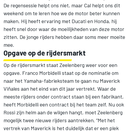
De regensessie helpt ons niet, maar Cal helpt ons dit
weekend om te leren hoe we de motor beter kunnen
maken. Hij heeft ervaring met Ducati en Honda, hij
heeft snel door waar de moeilijkheden van deze motor
zitten. De jonge rijders hebben daar soms meer moeite
mee.
Opgave op de rijdersmarkt
Op de rijdersmarkt staat Zeelenberg weer voor een
opgave. Franco Morbidelli staat op de nominatie om
naar het Yamaha-fabrieksteam te gaan nu Maverick
Viñales aan het eind van dit jaar vertrekt. Waar de
meeste rijders onder contract staan bij een fabrikant,
heeft Morbidelli een contract bij het team zelf. Nu ook
Rossi zijn helm aan de wilgen hangt, moet Zeelenberg
mogelijk twee nieuwe rijders aantrekken. “Met het
vertrek van Maverick is het duidelijk dat er een plek