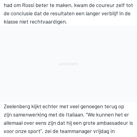
had om Rossi beter te maken, kwam de coureur zelf tot
de conclusie dat de resultaten een langer verblijf in de
klasse niet rechtvaardigen.
Zeelenberg kijkt echter met veel genoegen terug op
zijn samenwerking met de Italiaan. “We kunnen het er
allemaal over eens zijn dat hij een grote ambassadeur is
voor onze sport”, zei de teammanager vrijdag in