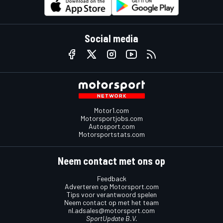
Social media
Motor1.com
Motorsportjobs.com
Autosport.com
Motorsportstats.com
Neem contact met ons op
Feedback
Adverteren op Motorsport.com
Tips voor verantwoord spelen
Neem contact op met het team
nl.adsales@motorsport.com
SportUpdate B.V.