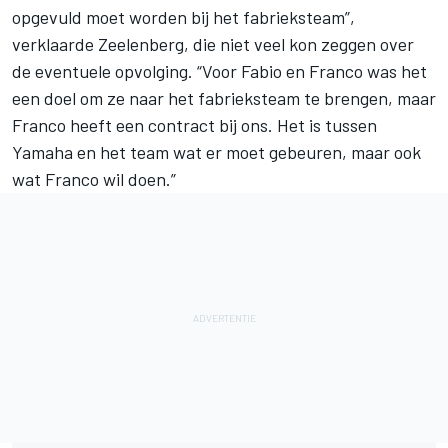
opgevuld moet worden bij het fabrieksteam”,
verklaarde Zeelenberg, die niet veel kon zeggen over
de eventuele opvolging. “Voor Fabio en Franco was het
een doel om ze naar het fabrieksteam te brengen, maar
Franco heeft een contract bij ons. Het is tussen
Yamaha en het team wat er moet gebeuren, maar ook
wat Franco wil doen.”