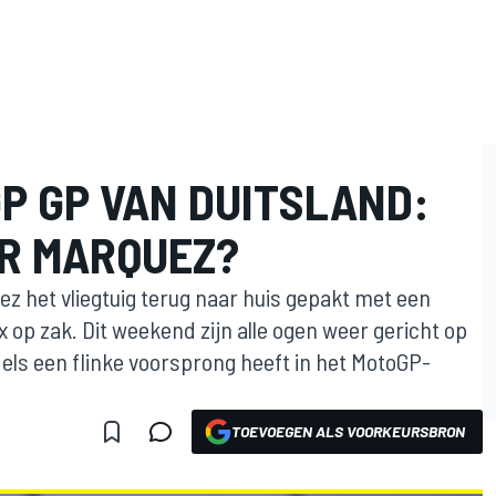
P GP VAN DUITSLAND:
OR MARQUEZ?
ez het vliegtuig terug naar huis gepakt met een
x op zak. Dit weekend zijn alle ogen weer gericht op
els een flinke voorsprong heeft in het MotoGP-
TOEVOEGEN ALS VOORKEURSBRON