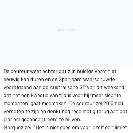
De coureur weet echter dat zijn huidige vorm niet
eeuwig kan duren en de Spanjaard waarschuwde
voorafgaand aan de Australische GP van dit weekend
dat het een kwestie van tijd is voor hij “meer slechte
momenten” gaat meemaken. De coureur zei 2015 niet
vergeten te zijn en denkt nog regelmatig terug aan dat
jaar om geconcentreerd te blijven.
Marquez zei: “Het is niet goed om voor jezelf een limiet