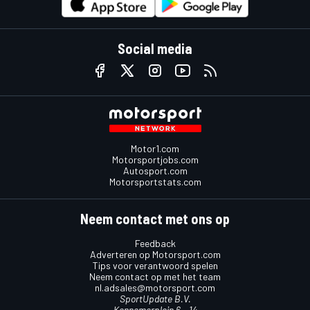
Social media
Motor1.com
Motorsportjobs.com
Autosport.com
Motorsportstats.com
Neem contact met ons op
Feedback
Adverteren op Motorsport.com
Tips voor verantwoord spelen
Neem contact op met het team
nl.adsales@motorsport.com
SportUpdate B.V.
Kennemerplein 6 – 14