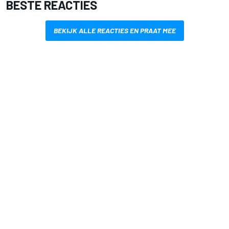
BESTE REACTIES
BEKIJK ALLE REACTIES EN PRAAT MEE