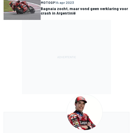
MOTOGP
14 apr 2023
Bagnaia zocht, maar vond geen verklaring voor
crash in Argentinië