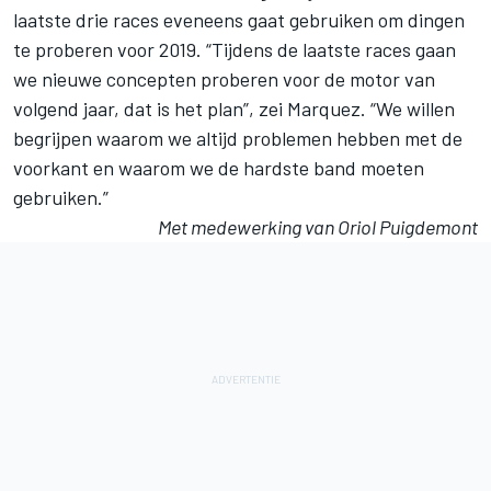
laatste drie races eveneens gaat gebruiken om dingen
te proberen voor 2019. “Tijdens de laatste races gaan
we nieuwe concepten proberen voor de motor van
volgend jaar, dat is het plan”, zei Marquez. “We willen
begrijpen waarom we altijd problemen hebben met de
voorkant en waarom we de hardste band moeten
gebruiken.”
Met medewerking van Oriol Puigdemont