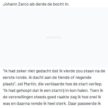
Johann Zarco
als derde de bocht in.
“Ik had zeker niet gedacht dat ik vierde zou staan na de
eerste ronde, ik dacht aan de tiende of negende
plaats”, zei Martin, die verklaarde hoe de start verliep.
“Ik had gehoopt dat ik een startrij in kon halen. Toen ik
de versnellingen steeds goed raakte zag ik hoe snel ik
was en daarna remde ik heel sterk. Daar passeerde ik