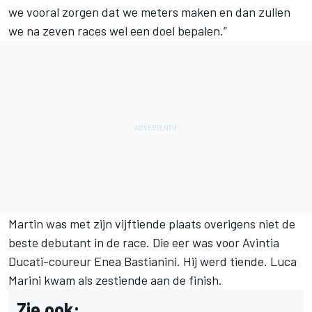
we vooral zorgen dat we meters maken en dan zullen
we na zeven races wel een doel bepalen.”
Martin was met zijn vijftiende plaats overigens niet de
beste debutant in de race. Die eer was voor Avintia
Ducati-coureur Enea Bastianini.
Hij werd tiende
. Luca
Marini kwam als zestiende aan de finish.
Zie ook: