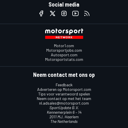
Social media
Motor1.com
Motorsportjobs.com
Autosport.com
Motorsportstats.com
Neem contact met ons op
Feedback
Adverteren op Motorsport.com
Tips voor verantwoord spelen
Neem contact op met het team
nl.adsales@motorsport.com
SportUpdate B.V.
Kennemerplein 6 – 14
2011 MJ, Haarlem
The Netherlands