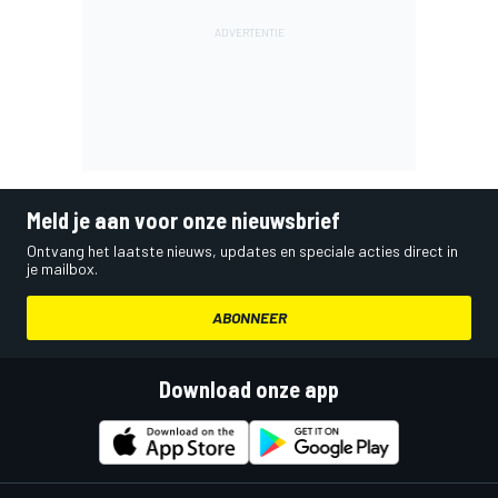
Meld je aan voor onze nieuwsbrief
Ontvang het laatste nieuws, updates en speciale acties direct in
je mailbox.
ABONNEER
Download onze app