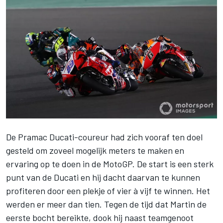
De Pramac Ducati-coureur had zich vooraf ten doel
gesteld om zoveel mogelijk meters te maken en
ervaring op te doen in de
MotoGP
. De start is een sterk
punt van de Ducati en hij dacht daarvan te kunnen
profiteren door een plekje of vier à vijf te winnen. Het
werden er meer dan tien. Tegen de tijd dat Martin de
eerste bocht bereikte, dook hij naast teamgenoot