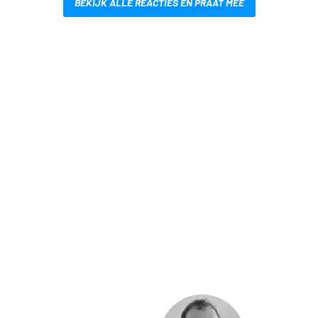
BEKIJK ALLE REACTIES EN PRAAT MEE