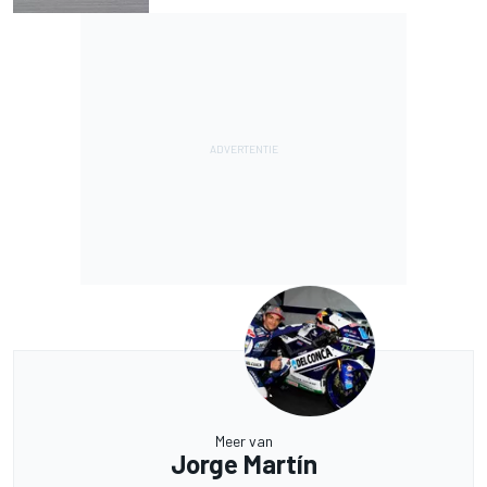
Meer van
Jorge Martín