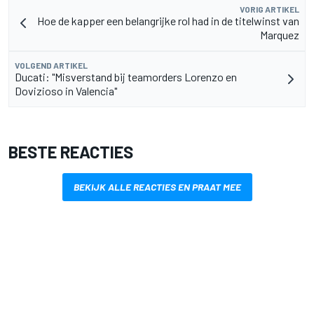
VORIG ARTIKEL
Hoe de kapper een belangrijke rol had in de titelwinst van
Marquez
VOLGEND ARTIKEL
Ducati: "Misverstand bij teamorders Lorenzo en
Dovizioso in Valencia"
BESTE REACTIES
BEKIJK ALLE REACTIES EN PRAAT MEE