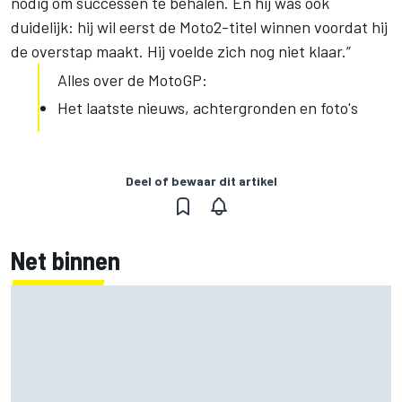
nodig om successen te behalen. En hij was ook
duidelijk: hij wil eerst de Moto2-titel winnen voordat hij
de overstap maakt. Hij voelde zich nog niet klaar.”
Alles over de MotoGP:
Het laatste nieuws, achtergronden en foto's
Deel of bewaar dit artikel
Net binnen