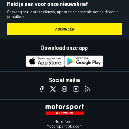
Meld je aan voor onze nieuwsbrief
Ontvang het laatste nieuws, updates en speciale acties direct in
je mailbox.
ABONNEER
Download onze app
Social media
Motor1.com
Motorsportjobs.com