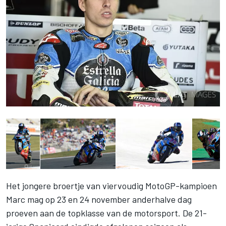
Het jongere broertje van viervoudig MotoGP-kampioen
Marc mag op 23 en 24 november anderhalve dag
proeven aan de topklasse van de motorsport. De 21-